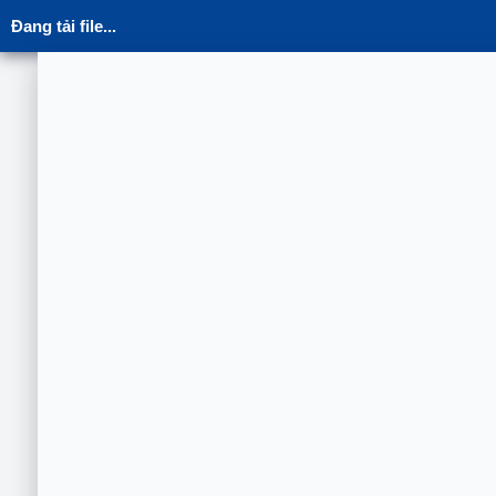
Đang tải file...