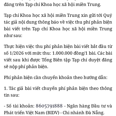
đăng trên Tạp chí Khoa học xã hội miền Trung.
Tạp chí Khoa học xã hội miền Trung xin gửi tới Quý
tác giả nội dung thông báo về việc thu phí phản biện
bài viết trên Tạp chí Khoa học xã hội miền Trung
như sau:
Thực hiện việc thu phí phản biện bài viết bắt đầu từ
số 1/2026 với mức thu: 1.000.000 đồng/1 bài. Các bài
viết sau khi được Tổng Biên tập Tạp chí duyệt đăng
sẽ nộp phí phản biện.
Phí phản biện cần chuyển khoản theo hướng dẫn:
1. Tác giả bài viết chuyển phí phản biện theo thông
tin sau:
- Số tài khoản:
- Ngân hàng Đầu tư và
8605791888
Phát triển Việt Nam (BIDV) - Chi nhánh Đà Nẵng.