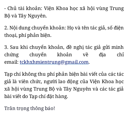
- Chủ tài khoản: Viện Khoa học xã hội vùng Trung
Bộ và Tây Nguyên.
2. Nội dung chuyển khoản: Họ và tên tác giả, số điện
thoại, phí phản biện.
3. Sau khi chuyển khoản, đề nghị tác giả gửi minh
chứng chuyển khoản về địa chỉ
email:
tckhxhmientrung@gmail.com
.
Tạp chí không thu phí phản biện bài viết của các tác
giả là viên chức, người lao động của Viện Khoa học
xã hội vùng Trung Bộ và Tây Nguyên và các tác giả
bài viết do Tạp chí đặt hàng.
Trân trọng thông báo!