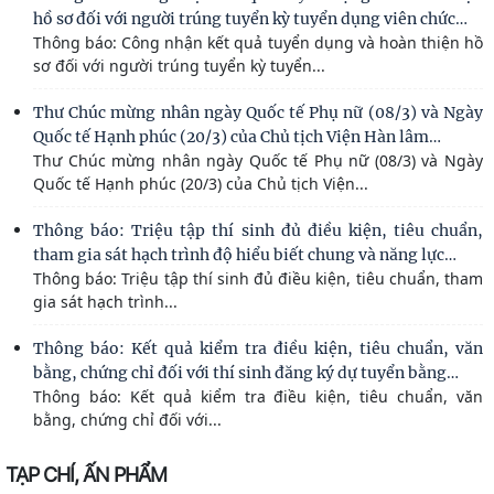
…
hồ sơ đối với người trúng tuyển kỳ tuyển dụng viên chức
Thông báo: Công nhận kết quả tuyển dụng và hoàn thiện hồ
sơ đối với người trúng tuyển kỳ tuyển...
Thư Chúc mừng nhân ngày Quốc tế Phụ nữ (08/3) và Ngày
…
Quốc tế Hạnh phúc (20/3) của Chủ tịch Viện Hàn lâm
Thư Chúc mừng nhân ngày Quốc tế Phụ nữ (08/3) và Ngày
Quốc tế Hạnh phúc (20/3) của Chủ tịch Viện...
Thông báo: Triệu tập thí sinh đủ điều kiện, tiêu chuẩn,
…
tham gia sát hạch trình độ hiểu biết chung và năng lực
Thông báo: Triệu tập thí sinh đủ điều kiện, tiêu chuẩn, tham
gia sát hạch trình...
Thông báo: Kết quả kiểm tra điều kiện, tiêu chuẩn, văn
…
bằng, chứng chỉ đối với thí sinh đăng ký dự tuyển bằng
Thông báo: Kết quả kiểm tra điều kiện, tiêu chuẩn, văn
bằng, chứng chỉ đối với...
TẠP CHÍ, ẤN PHẨM