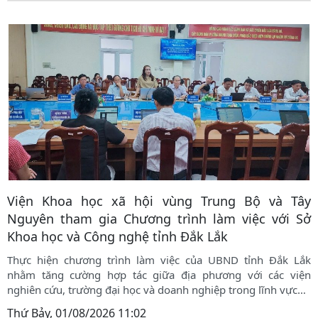
Viện Khoa học xã hội vùng Trung Bộ và Tây
Nguyên tham gia Chương trình làm việc với Sở
Khoa học và Công nghệ tỉnh Đắk Lắk
Thực hiện chương trình làm việc của UBND tỉnh Đắk Lắk
nhằm tăng cường hợp tác giữa địa phương với các viện
nghiên cứu, trường đại học và doanh nghiệp trong lĩnh vực
…
Thứ Bảy, 01/08/2026 11:02