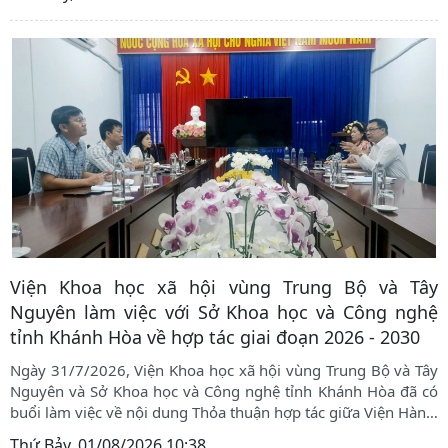
Viện Khoa học xã hội vùng Trung Bộ và Tây
Nguyên làm việc với Sở Khoa học và Công nghệ
tỉnh Khánh Hòa về hợp tác giai đoạn 2026 - 2030
Ngày 31/7/2026, Viện Khoa học xã hội vùng Trung Bộ và Tây
Nguyên và Sở Khoa học và Công nghệ tỉnh Khánh Hòa đã có
buổi làm việc về nội dung Thỏa thuận hợp tác giữa Viện Hàn
…
Thứ Bảy, 01/08/2026 10:38