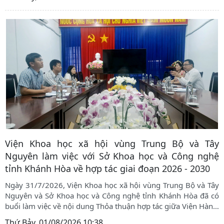
Viện Khoa học xã hội vùng Trung Bộ và Tây
Nguyên làm việc với Sở Khoa học và Công nghệ
tỉnh Khánh Hòa về hợp tác giai đoạn 2026 - 2030
Ngày 31/7/2026, Viện Khoa học xã hội vùng Trung Bộ và Tây
Nguyên và Sở Khoa học và Công nghệ tỉnh Khánh Hòa đã có
buổi làm việc về nội dung Thỏa thuận hợp tác giữa Viện Hàn
…
Thứ Bảy, 01/08/2026 10:38