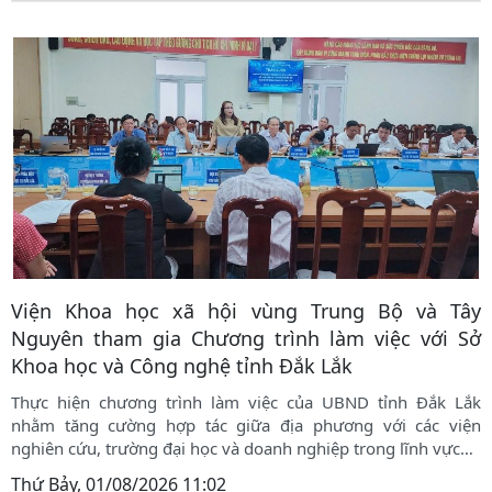
Viện Khoa học xã hội vùng Trung Bộ và Tây
Nguyên tham gia Chương trình làm việc với Sở
Khoa học và Công nghệ tỉnh Đắk Lắk
Thực hiện chương trình làm việc của UBND tỉnh Đắk Lắk
nhằm tăng cường hợp tác giữa địa phương với các viện
nghiên cứu, trường đại học và doanh nghiệp trong lĩnh vực
…
Thứ Bảy, 01/08/2026 11:02