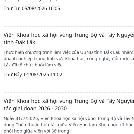
Thứ Tư, 05/08/2026 16:05
Viện Khoa học xã hội vùng Trung Bộ và Tây Nguyê
tỉnh Đắk Lắk
Thực hiện chương trình làm việc của UBND tỉnh Đắk Lắk nhằm 
doanh nghiệp trong lĩnh vực khoa học, công nghệ, đổi mới s
Lắk đã tổ chức buổi làm việc
Thứ Bảy, 01/08/2026 11:02
Viện Khoa học xã hội vùng Trung Bộ và Tây Nguyê
tác giai đoạn 2026 - 2030
Ngày 31/7/2026, Viện Khoa học xã hội vùng Trung Bộ và Tây N
dung Thỏa thuận hợp tác giữa Viện Hàn lâm Khoa học xã hội
phối hợp giữa Viện với Sở trong