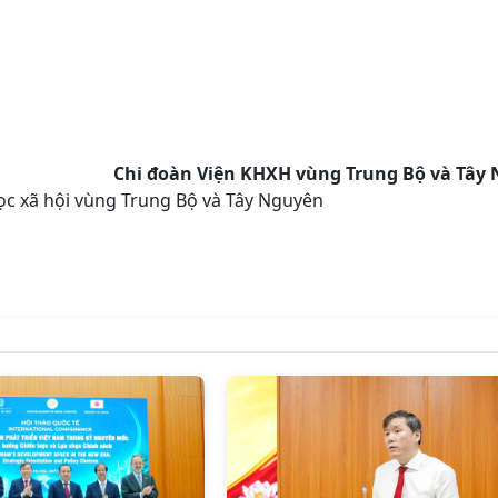
Chi đoàn Viện KHXH vùng Trung Bộ và Tây
ọc xã hội vùng Trung Bộ và Tây Nguyên