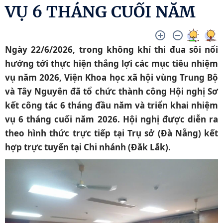
VỤ 6 THÁNG CUỐI NĂM
Ngày 22/6/2026, trong không khí thi đua sôi nổi
hướng tới thực hiện thắng lợi các mục tiêu nhiệm
vụ năm 2026, Viện Khoa học xã hội vùng Trung Bộ
và Tây Nguyên đã tổ chức thành công Hội nghị Sơ
kết công tác 6 tháng đầu năm và triển khai nhiệm
vụ 6 tháng cuối năm 2026. Hội nghị được diễn ra
theo hình thức trực tiếp tại Trụ sở (Đà Nẵng) kết
hợp trực tuyến tại Chi nhánh (Đắk Lắk).