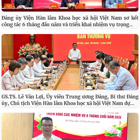
Đảng ủy Viện Hàn lâm Khoa học xã hội Việt Nam sơ kết
…
công tác 6 tháng đầu năm và triển khai nhiệm vụ trọng
GS.TS. Lê Văn Lợi, Ủy viên Trung ương Đảng, Bí thư Đảng
…
ủy, Chủ tịch Viện Hàn lâm Khoa học xã hội Việt Nam dự