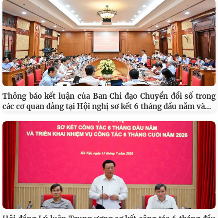
Thông báo kết luận của Ban Chỉ đạo Chuyển đổi số trong
…
các cơ quan đảng tại Hội nghị sơ kết 6 tháng đầu năm và