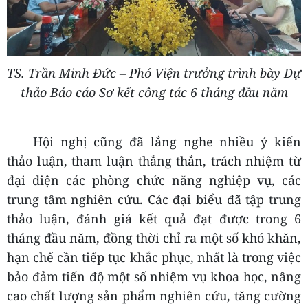
TS. Trần Minh Đức – Phó Viện trưởng trình bày Dự
thảo Báo cáo Sơ kết công tác 6 tháng đầu năm
Hội nghị cũng đã lắng nghe nhiều ý kiến
thảo luận, tham luận thẳng thắn, trách nhiệm từ
đại diện các phòng chức năng nghiệp vụ, các
trung tâm nghiên cứu. Các đại biểu đã tập trung
thảo luận, đánh giá kết quả đạt được trong 6
tháng đầu năm, đồng thời chỉ ra một số khó khăn,
hạn chế cần tiếp tục khắc phục, nhất là trong việc
bảo đảm tiến độ một số nhiệm vụ khoa học, nâng
cao chất lượng sản phẩm nghiên cứu, tăng cường