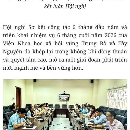
kết luận Hội nghị
Hội nghị Sơ kết công tác 6 tháng đầu năm và
triển khai nhiệm vụ 6 tháng cuối năm 2026 của
Viện Khoa học xã hội vùng Trung Bộ và Tây
Nguyên đã khép lại trong không khí đồng thuận
và quyết tâm cao, mở ra một giai đoạn phát triển
mới mạnh mẽ và bền vững hơn.