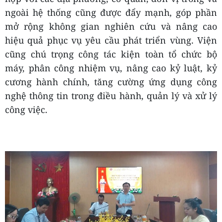
ngoài hệ thống cũng được đẩy mạnh, góp phần
mở rộng không gian nghiên cứu và nâng cao
hiệu quả phục vụ yêu cầu phát triển vùng. Viện
cũng chú trọng công tác kiện toàn tổ chức bộ
máy, phân công nhiệm vụ, nâng cao kỷ luật, kỷ
cương hành chính, tăng cường ứng dụng công
nghệ thông tin trong điều hành, quản lý và xử lý
công việc.