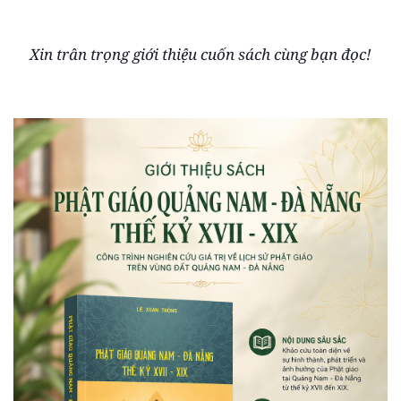
Xin trân trọng giới thiệu cuốn sách cùng bạn đọc!