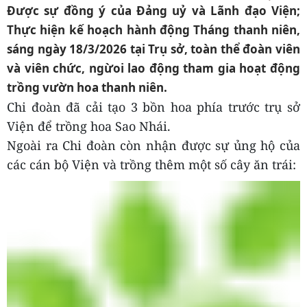
Được sự đồng ý của Đảng uỷ và Lãnh đạo Viện;
Thực hiện kế hoạch hành động Tháng thanh niên,
sáng ngày 18/3/2026 tại Trụ sở, toàn thể đoàn viên
và viên chức, ngừoi lao động tham gia hoạt động
trồng vườn hoa thanh niên.
Chi đoàn đã cải tạo 3 bồn hoa phía trước trụ sở
Viện để trồng hoa Sao Nhái.
Ngoài ra Chi đoàn còn nhận được sự ủng hộ của
các cán bộ Viện và trồng thêm một số cây ăn trái: