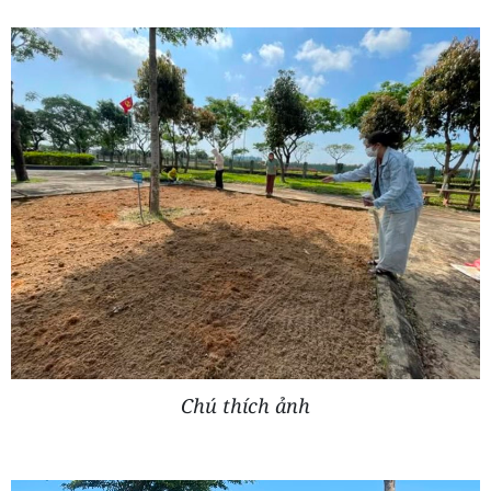
Chú thích ảnh