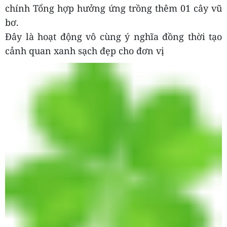
chính Tổng hợp hưởng ứng trồng thêm 01 cây vũ
bơ.
Đây là hoạt động vô cùng ý nghĩa đồng thời tạo
cảnh quan xanh sạch đẹp cho đơn vị