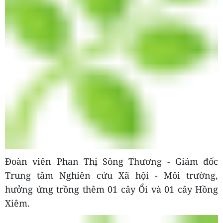
Đoàn viên Phan Thị Sông Thương - Giám đốc
Trung tâm Nghiên cứu Xã hội - Môi trường,
hưởng ứng trồng thêm 01 cây Ổi và 01 cây Hồng
Xiêm.