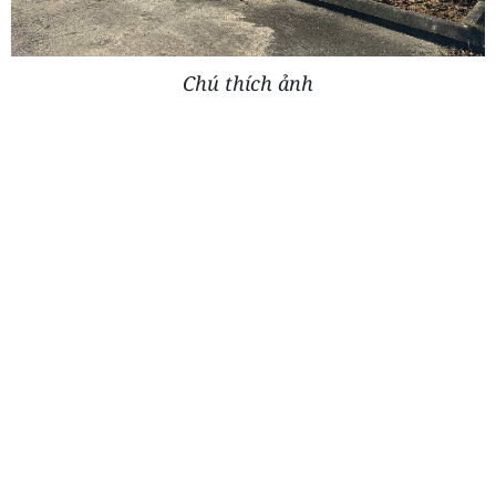
Chú thích ảnh