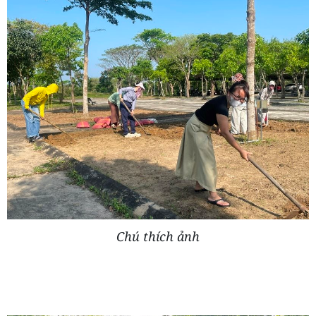
Chú thích ảnh