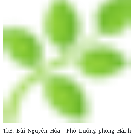
ThS. Bùi Nguyên Hòa - Phó trưởng phòng Hành