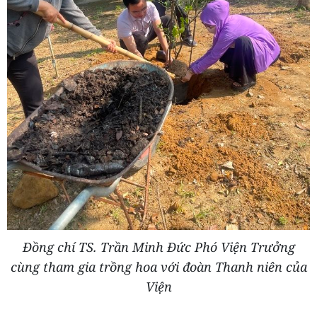
Đồng chí TS. Trần Minh Đức Phó Viện Trưởng
cùng tham gia trồng hoa với đoàn Thanh niên của
Viện