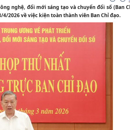
ông nghệ, đổi mới sáng tạo và chuyển đổi số (Ban C
/2026 về việc kiện toàn thành viên Ban Chỉ đạo.