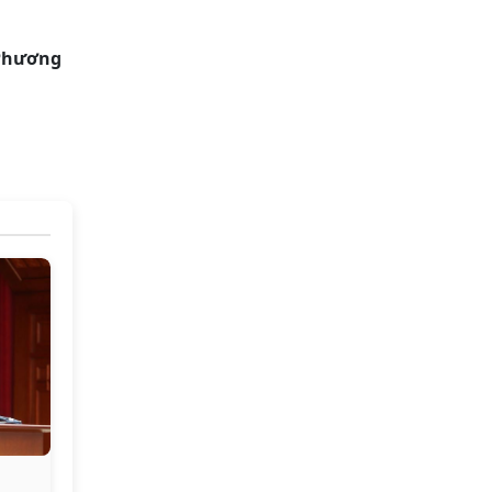
Phương