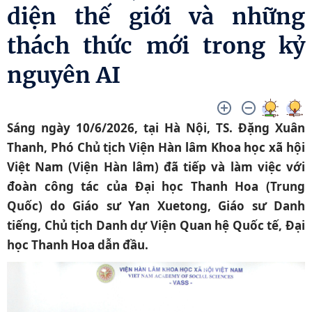
diện thế giới và những
thách thức mới trong kỷ
nguyên AI
Sáng ngày 10/6/2026, tại Hà Nội, TS. Đặng Xuân
Thanh, Phó Chủ tịch Viện Hàn lâm Khoa học xã hội
Việt Nam (Viện Hàn lâm) đã tiếp và làm việc với
đoàn công tác của Đại học Thanh Hoa (Trung
Quốc) do Giáo sư Yan Xuetong, Giáo sư Danh
tiếng, Chủ tịch Danh dự Viện Quan hệ Quốc tế, Đại
học Thanh Hoa dẫn đầu.