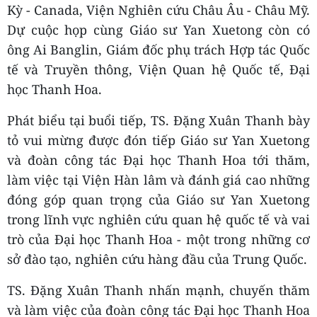
Kỳ - Canada, Viện Nghiên cứu Châu Âu - Châu Mỹ.
Dự cuộc họp cùng Giáo sư Yan Xuetong còn có
ông Ai Banglin, Giám đốc phụ trách Hợp tác Quốc
tế và Truyền thông, Viện Quan hệ Quốc tế, Đại
học Thanh Hoa.
Phát biểu tại buổi tiếp, TS. Đặng Xuân Thanh bày
tỏ vui mừng được đón tiếp Giáo sư Yan Xuetong
và đoàn công tác Đại học Thanh Hoa tới thăm,
làm việc tại Viện Hàn lâm và đánh giá cao những
đóng góp quan trọng của Giáo sư Yan Xuetong
trong lĩnh vực nghiên cứu quan hệ quốc tế và vai
trò của Đại học Thanh Hoa - một trong những cơ
sở đào tạo, nghiên cứu hàng đầu của Trung Quốc.
TS. Đặng Xuân Thanh nhấn mạnh, chuyến thăm
và làm việc của đoàn công tác Đại học Thanh Hoa