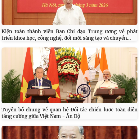
Kiện toàn thành viên Ban Chỉ đạo Trung ương về phát
…
triển khoa học, công nghệ, đổi mới sáng tạo và chuyển
Tuyên bố chung về quan hệ Đối tác chiến lược toàn diện
tăng cường giữa Việt Nam - Ấn Độ