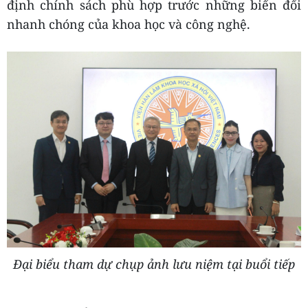
định chính sách phù hợp trước những biến đổi
nhanh chóng của khoa học và công nghệ.
Đại biểu tham dự chụp ảnh lưu niệm tại buổi tiếp