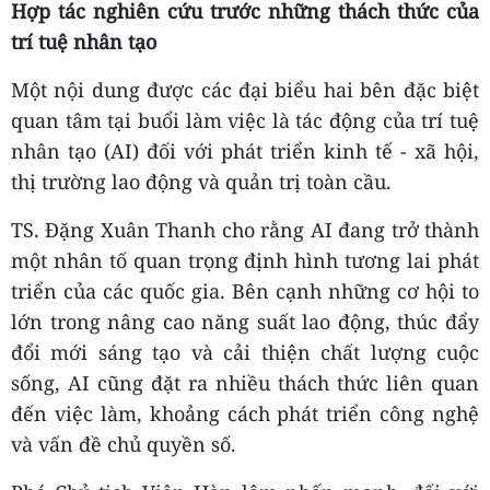
Hợp tác nghiên cứu trước những thách thức của
trí tuệ nhân tạo
Một nội dung được các đại biểu hai bên đặc biệt
quan tâm tại buổi làm việc là tác động của trí tuệ
nhân tạo (AI) đối với phát triển kinh tế - xã hội,
thị trường lao động và quản trị toàn cầu.
TS. Đặng Xuân Thanh cho rằng AI đang trở thành
một nhân tố quan trọng định hình tương lai phát
triển của các quốc gia. Bên cạnh những cơ hội to
lớn trong nâng cao năng suất lao động, thúc đẩy
đổi mới sáng tạo và cải thiện chất lượng cuộc
sống, AI cũng đặt ra nhiều thách thức liên quan
đến việc làm, khoảng cách phát triển công nghệ
và vấn đề chủ quyền số.