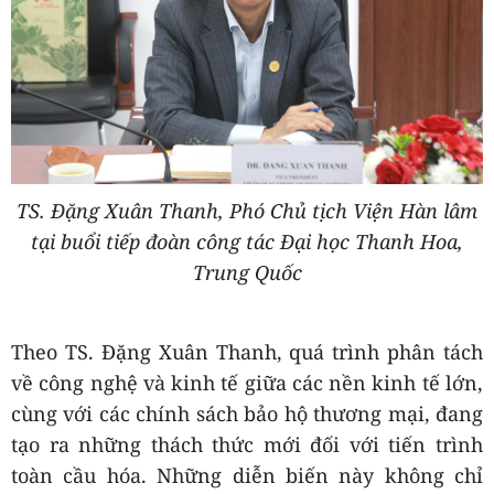
TS. Đặng Xuân Thanh, Phó Chủ tịch Viện Hàn lâm
tại buổi tiếp đoàn công tác Đại học Thanh Hoa,
Trung Quốc
Theo TS. Đặng Xuân Thanh, quá trình phân tách
về công nghệ và kinh tế giữa các nền kinh tế lớn,
cùng với các chính sách bảo hộ thương mại, đang
tạo ra những thách thức mới đối với tiến trình
toàn cầu hóa. Những diễn biến này không chỉ