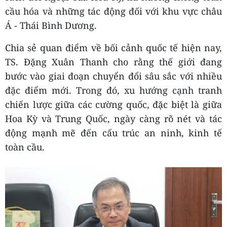
cầu hóa và những tác động đối với khu vực châu
Á - Thái Bình Dương.
Chia sẻ quan điểm về bối cảnh quốc tế hiện nay,
TS. Đặng Xuân Thanh cho rằng thế giới đang
bước vào giai đoạn chuyển đổi sâu sắc với nhiều
đặc điểm mới. Trong đó, xu hướng cạnh tranh
chiến lược giữa các cường quốc, đặc biệt là giữa
Hoa Kỳ và Trung Quốc, ngày càng rõ nét và tác
động mạnh mẽ đến cấu trúc an ninh, kinh tế
toàn cầu.