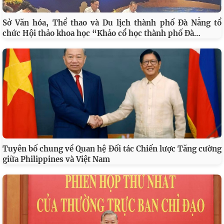
Sở Văn hóa, Thể thao và Du lịch thành phố Đà Nẵng tổ
…
chức Hội thảo khoa học “Khảo cổ học thành phố Đà
Tuyên bố chung về Quan hệ Đối tác Chiến lược Tăng cường
giữa Philippines và Việt Nam