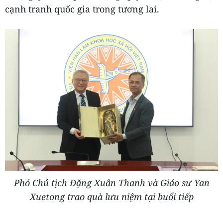
cạnh tranh quốc gia trong tương lai.
Phó Chủ tịch Đặng Xuân Thanh và Giáo sư Yan
Xuetong trao quà lưu niệm tại buổi tiếp