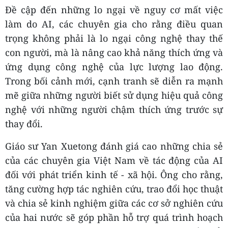
Đề cập đến những lo ngại về nguy cơ mất việc
làm do AI, các chuyên gia cho rằng điều quan
trọng không phải là lo ngại công nghệ thay thế
con người, mà là nâng cao khả năng thích ứng và
ứng dụng công nghệ của lực lượng lao động.
Trong bối cảnh mới, cạnh tranh sẽ diễn ra mạnh
mẽ giữa những người biết sử dụng hiệu quả công
nghệ với những người chậm thích ứng trước sự
thay đổi.
Giáo sư Yan Xuetong đánh giá cao những chia sẻ
của các chuyên gia Việt Nam về tác động của AI
đối với phát triển kinh tế - xã hội. Ông cho rằng,
tăng cường hợp tác nghiên cứu, trao đổi học thuật
và chia sẻ kinh nghiệm giữa các cơ sở nghiên cứu
của hai nước sẽ góp phần hỗ trợ quá trình hoạch