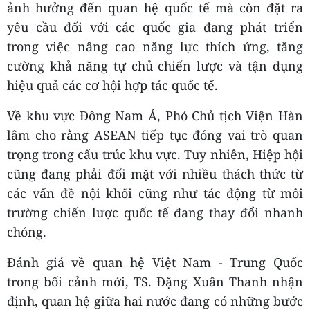
ảnh hưởng đến quan hệ quốc tế mà còn đặt ra
yêu cầu đối với các quốc gia đang phát triển
trong việc nâng cao năng lực thích ứng, tăng
cường khả năng tự chủ chiến lược và tận dụng
hiệu quả các cơ hội hợp tác quốc tế.
Về khu vực Đông Nam Á, Phó Chủ tịch Viện Hàn
lâm cho rằng ASEAN tiếp tục đóng vai trò quan
trọng trong cấu trúc khu vực. Tuy nhiên, Hiệp hội
cũng đang phải đối mặt với nhiều thách thức từ
các vấn đề nội khối cũng như tác động từ môi
trường chiến lược quốc tế đang thay đổi nhanh
chóng.
Đánh giá về quan hệ Việt Nam - Trung Quốc
trong bối cảnh mới, TS. Đặng Xuân Thanh nhận
định, quan hệ giữa hai nước đang có những bước