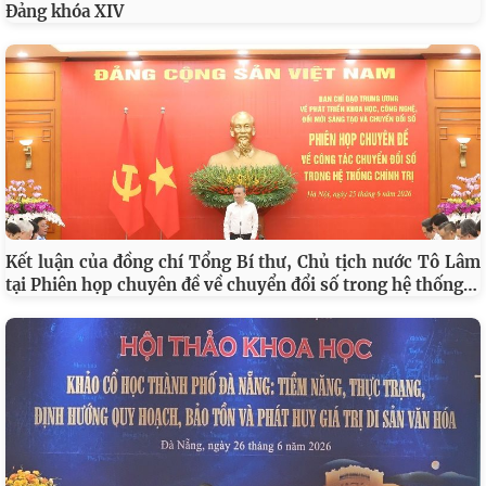
Đảng khóa XIV
Kết luận của đồng chí Tổng Bí thư, Chủ tịch nước Tô Lâm
…
tại Phiên họp chuyên đề về chuyển đổi số trong hệ thống