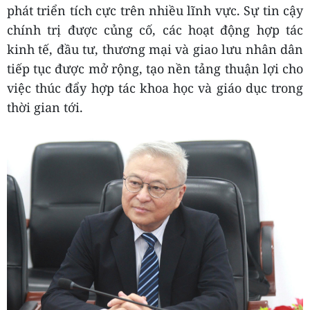
phát triển tích cực trên nhiều lĩnh vực. Sự tin cậy
chính trị được củng cố, các hoạt động hợp tác
kinh tế, đầu tư, thương mại và giao lưu nhân dân
tiếp tục được mở rộng, tạo nền tảng thuận lợi cho
việc thúc đẩy hợp tác khoa học và giáo dục trong
thời gian tới.