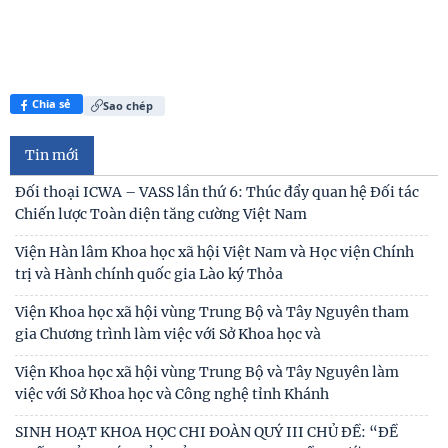
Chia sẻ
Sao chép
Tin mới
Đối thoại ICWA – VASS lần thứ 6: Thúc đẩy quan hệ Đối tác
Chiến lược Toàn diện tăng cường Việt Nam
Viện Hàn lâm Khoa học xã hội Việt Nam và Học viện Chính
trị và Hành chính quốc gia Lào ký Thỏa
Viện Khoa học xã hội vùng Trung Bộ và Tây Nguyên tham
gia Chương trình làm việc với Sở Khoa học và
Viện Khoa học xã hội vùng Trung Bộ và Tây Nguyên làm
việc với Sở Khoa học và Công nghệ tỉnh Khánh
SINH HOẠT KHOA HỌC CHI ĐOÀN QUÝ III CHỦ ĐỀ: “ĐỀ