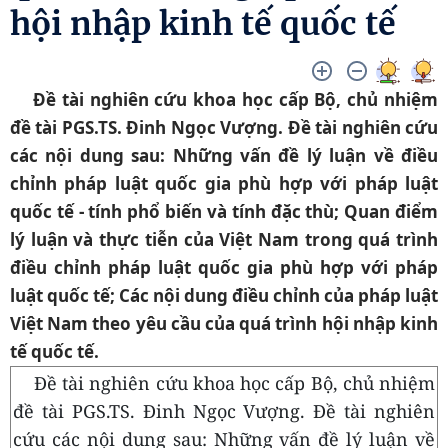
hội nhập kinh tế quốc tế
Đề tài nghiên cứu khoa học cấp Bộ, chủ nhiệm
đề tài PGS.TS. Đinh Ngọc Vượng. Đề tài nghiên cứu
các nội dung sau: Những vấn đề lý luận về điều
chỉnh pháp luật quốc gia phù hợp với pháp luật
quốc tế - tính phổ biến và tính đặc thù; Quan điểm
lý luận và thực tiễn của Việt Nam trong quá trình
điều chỉnh pháp luật quốc gia phù hợp với pháp
luật quốc tế; Các nội dung điều chỉnh của pháp luật
Việt Nam theo yêu cầu của quá trình hội nhập kinh
tế quốc tế.
Đề tài nghiên cứu khoa học cấp Bộ, chủ nhiệm
đề tài PGS.TS. Đinh Ngọc Vượng. Đề tài nghiên
cứu các
nội dung sau: Những
vấn đề lý luận về