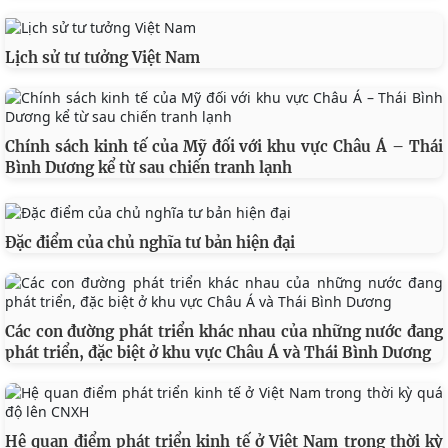
Lịch sử tư tưởng Việt Nam
Chính sách kinh tế của Mỹ đối với khu vực Châu Á – Thái
Bình Dương kể từ sau chiến tranh lạnh
Đặc điểm của chủ nghĩa tư bản hiện đại
Các con đường phát triển khác nhau của những nước đang
phát triển, đặc biệt ở khu vực Châu Á và Thái Bình Dương
Hệ quan điểm phát triển kinh tế ở Việt Nam trong thời kỳ