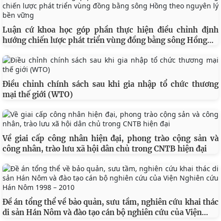
Luận cứ khoa học góp phần thực hiện điều chỉnh định
…
hướng chiến lược phát triển vùng đồng bằng sông Hồng
Điều chỉnh chính sách sau khi gia nhập tổ chức thương
mại thế giới (WTO)
Về giai cấp công nhân hiện đại, phong trào cộng sản và
công nhân, trào lưu xã hội dân chủ trong CNTB hiện đại
Đề án tổng thể về bảo quản, sưu tầm, nghiên cứu khai thác
…
di sản Hán Nôm và đào tạo cán bộ nghiên cứu của Viện