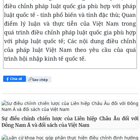
điều chỉnh pháp luật quốc gia phù hợp với pháp
luật quốc tế - tính phổ biến và tính đặc thù; Quan
điểm lý luận và thực tiễn của Việt Nam trong
quá trình điều chỉnh pháp luật quốc gia
phù hợp
với pháp luật quốc tế
; Các nội dung điều chỉnh
của pháp luật Việt Nam theo yêu cầu của quá
trình hội nhập kinh tế quốc tế.
Chia sẻ
Sao chép
Sự điều chỉnh chiến lược của Liên hiệp Châu Âu đối với
Đông Nam Á và đối sách của Việt Nam