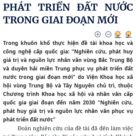
PHÁT TRIỂN ĐẤT NƯỚC
TRONG GIAI ĐOẠN MỚI
Trong khuôn khổ thực hiện đề tài khoa học và
công nghệ cấp quốc gia: “Nghiên cứu, phát huy
giá trị và nguồn lực nhân văn vùng Bắc Trung Bộ
và duyên hải miền Trung phục vụ phát triển đất
nước trong giai đoạn mới” do Viện Khoa học xã
hội vùng Trung Bộ và Tây Nguyên chủ trì, thuộc
Chương trình Khoa học xã hội và nhân văn cấp
quốc gia giai đoạn đến năm 2030 “Nghiên cứu,
phát huy giá trị và nguồn lực nhân văn phục vụ
phát triển đất nước”
Đoàn nghiên cứu của đề tài đã đến làm việc