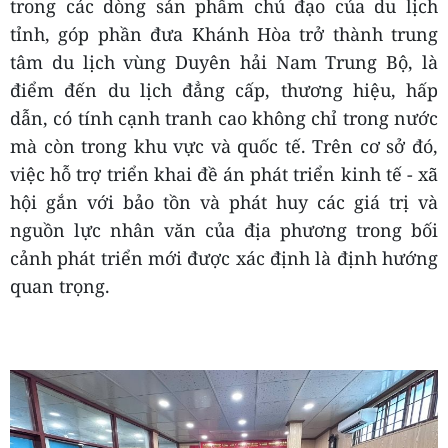
trong các dòng sản phẩm chủ đạo của du lịch
tỉnh, góp phần đưa Khánh Hòa trở thành trung
tâm du lịch vùng Duyên hải Nam Trung Bộ, là
điểm đến du lịch đẳng cấp, thương hiệu, hấp
dẫn, có tính cạnh tranh cao không chỉ trong nước
mà còn trong khu vực và quốc tế. Trên cơ sở đó,
việc hỗ trợ triển khai đề án phát triển kinh tế - xã
hội gắn với bảo tồn và phát huy các giá trị và
nguồn lực nhân văn của địa phương trong bối
cảnh phát triển mới được xác định là định hướng
quan trọng.