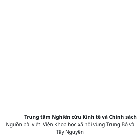
Trung tâm Nghiên cứu Kinh tế và Chinh sách
Nguồn bài viết:
Viện Khoa học xã hội vùng Trung Bộ và
Tây Nguyên