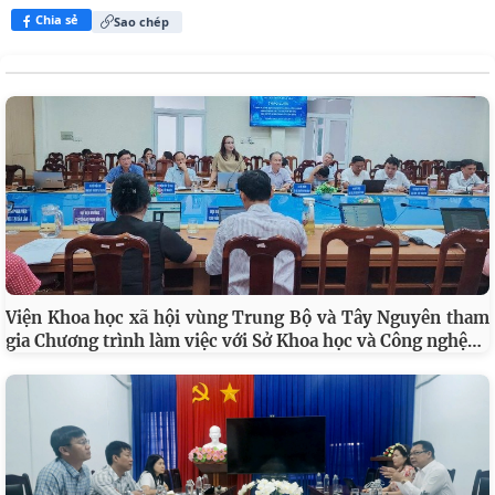
Chia sẻ
Sao chép
Viện Khoa học xã hội vùng Trung Bộ và Tây Nguyên tham
…
gia Chương trình làm việc với Sở Khoa học và Công nghệ