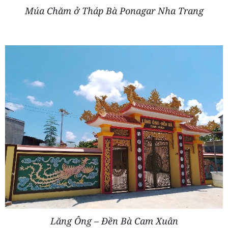
Múa Chăm ở Tháp Bà Ponagar Nha Trang
Lăng Ông – Đền Bà Cam Xuân