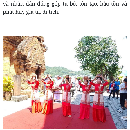
và nhân dân đóng góp tu bổ, tôn tạo, bảo tồn và
phát huy giá trị di tích.