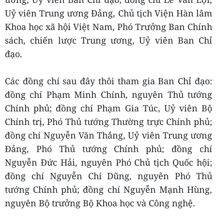
Uỷ viên Trung ương Đảng, Chủ tịch Viện Hàn lâm
Khoa học xã hội Việt Nam, Phó Trưởng Ban Chính
sách, chiến lược Trung ương, Uỷ viên Ban Chỉ
đạo.
Các đồng chí sau đây thôi tham gia Ban Chỉ đạo:
đồng chí Phạm Minh Chính, nguyên Thủ tướng
Chính phủ; đồng chí Phạm Gia Túc, Uỷ viên Bộ
Chính trị, Phó Thủ tướng Thường trực Chính phủ;
đồng chí Nguyễn Văn Thắng, Uỷ viên Trung ương
Đảng, Phó Thủ tướng Chính phủ; đồng chí
Nguyễn Đức Hải, nguyên Phó Chủ tịch Quốc hội;
đồng chí Nguyễn Chí Dũng, nguyên Phó Thủ
tướng Chính phủ; đồng chí Nguyễn Mạnh Hùng,
nguyên Bộ trưởng Bộ Khoa học và Công nghệ.