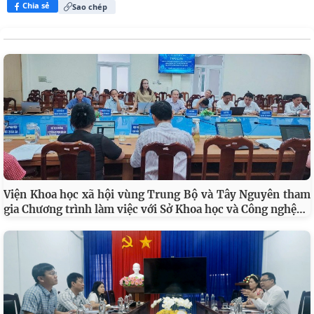
Chia sẻ
Sao chép
Viện Khoa học xã hội vùng Trung Bộ và Tây Nguyên tham
…
gia Chương trình làm việc với Sở Khoa học và Công nghệ