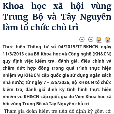
Khoa học xã hội vùng
Trung Bộ và Tây Nguyên
làm tổ chức chủ trì
Thực hiện Thông tư số 04/2015/TT-BKHCN ngày
11/3/2015 của Bộ Khoa học và Công nghệ (KH&CN)
quy định việc kiểm tra, đánh giá, điều chỉnh và
chấm dứt hợp đồng trong quá trình thực hiện
nhiệm vụ KH&CN cấp quốc gia sử dụng ngân sách
nhà nước; từ ngày 7 – 8/5/2026, Bộ KH&CN tổ chức
kiểm tra, đánh giá định kỳ tình hình thực hiện
nhiệm vụ KH&CN cấp quốc gia do Viện Khoa học xã
hội vùng Trung Bộ và Tây Nguyên chủ trì
Tham gia đoàn kiểm tra tiến độ định kỳ gồm có: