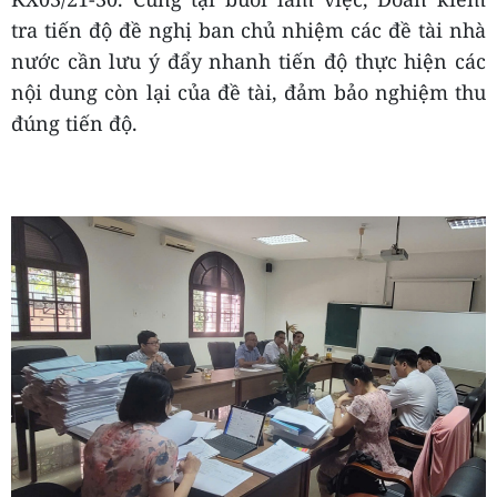
tra tiến độ đề nghị ban chủ nhiệm các đề tài nhà
nước cần lưu ý đẩy nhanh tiến độ thực hiện các
nội dung còn lại của đề tài, đảm bảo nghiệm thu
đúng tiến độ.