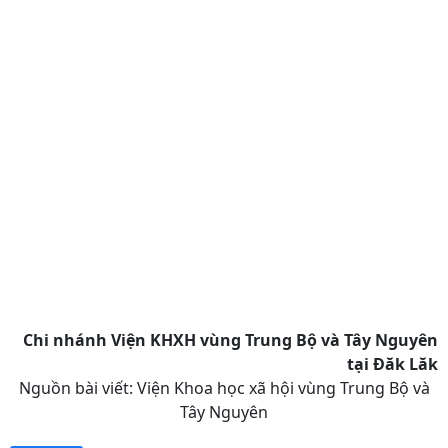
Chi nhánh Viện KHXH vùng Trung Bộ và Tây Nguyên
tại Đăk Lăk
Nguồn bài viết:
Viện Khoa học xã hội vùng Trung Bộ và
Tây Nguyên