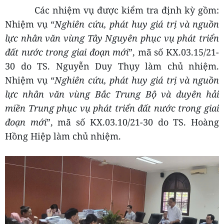
Các nhiệm vụ được kiểm tra định kỳ gồm:
Nhiệm vụ “
Nghiên cứu, phát huy giá trị và nguồn
lực nhân văn vùng Tây Nguyên phục vụ phát triển
đất nước trong giai đoạn mới
”, mã số KX.03.15/21-
30 do TS. Nguyễn Duy Thụy làm chủ nhiệm.
Nhiệm vụ “
Nghiên cứu, phát huy giá trị và nguồn
lực nhân văn vùng Bắc Trung Bộ và duyên hải
miền Trung phục vụ phát triển đất nước trong giai
đoạn mới
”, mã số KX.03.10/21-30 do TS. Hoàng
Hồng Hiệp làm chủ nhiệm.