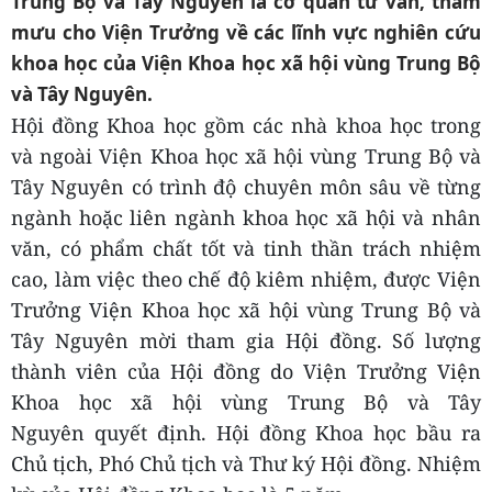
Trung Bộ và Tây Nguyên là cơ quan tư vấn, tham
mưu cho Viện Trưởng về các lĩnh vực nghiên cứu
khoa học của Viện Khoa học xã hội vùng Trung Bộ
và Tây Nguyên.
Hội đồng Khoa học gồm các nhà khoa học trong
và ngoài Viện Khoa học xã hội vùng Trung Bộ và
Tây Nguyên có trình độ chuyên môn sâu về từng
ngành hoặc liên ngành khoa học xã hội và nhân
văn, có phẩm chất tốt và tinh thần trách nhiệm
cao, làm việc theo chế độ kiêm nhiệm, được Viện
Trưởng Viện Khoa học xã hội vùng Trung Bộ và
Tây Nguyên mời tham gia Hội đồng. Số lượng
thành viên của Hội đồng do Viện Trưởng Viện
Khoa học xã hội vùng Trung Bộ và Tây
Nguyên quyết định. Hội đồng Khoa học bầu ra
Chủ tịch, Phó Chủ tịch và Thư ký Hội đồng. Nhiệm