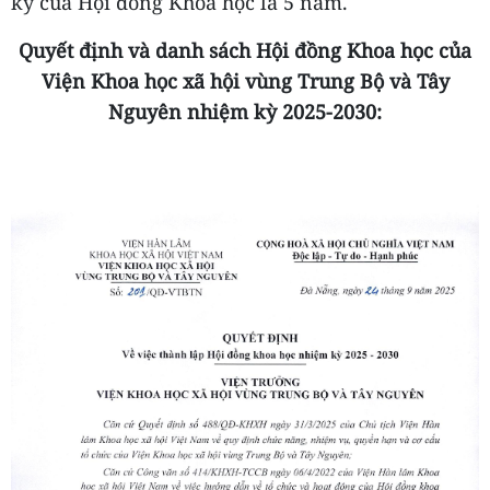
kỳ của Hội đồng Khoa học là 5 năm.
Quyết định và danh sách Hội đồng Khoa học của
Viện Khoa học xã hội vùng Trung Bộ và Tây
Nguyên nhiệm kỳ 2025-2030: