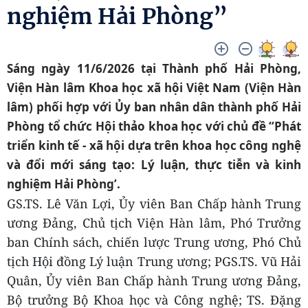
nghiệm Hải Phòng”
Sáng ngày 11/6/2026 tại Thành phố Hải Phòng,
Viện Hàn lâm Khoa học xã hội Việt Nam (Viện Hàn
lâm) phối hợp với Ủy ban nhân dân thành phố Hải
Phòng tổ chức Hội thảo khoa học với chủ đề “Phát
triển kinh tế - xã hội dựa trên khoa học công nghệ
và đổi mới sáng tạo: Lý luận, thực tiễn và kinh
nghiệm Hải Phòng’.
GS.TS. Lê Văn Lợi, Ủy viên Ban Chấp hành Trung
ương Đảng, Chủ tịch Viện Hàn lâm, Phó Trưởng
ban Chính sách, chiến lược Trung ương, Phó Chủ
tịch Hội đồng Lý luận Trung ương; PGS.TS. Vũ Hải
Quân, Ủy viên Ban Chấp hành Trung ương Đảng,
Bộ trưởng Bộ Khoa học và Công nghệ; TS. Đặng