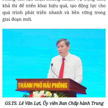
khả thi để triển khai hiệu quả, tạo động lực cho
quá trình phát triển nhanh và bền vững trong
giai đoạn mới.
GS.TS. Lê Văn Lợi, Ủy viên Ban Chấp hành Trung