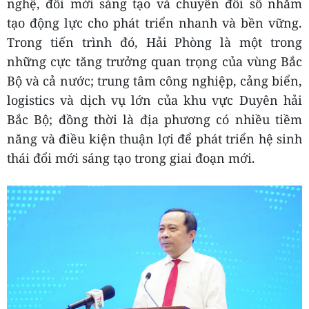
nghệ, đổi mới sáng tạo và chuyển đổi số nhằm
tạo động lực cho phát triển nhanh và bền vững.
Trong tiến trình đó, Hải Phòng là một trong
những cực tăng trưởng quan trọng của vùng Bắc
Bộ và cả nước; trung tâm công nghiệp, cảng biển,
logistics và dịch vụ lớn của khu vực Duyên hải
Bắc Bộ; đồng thời là địa phương có nhiều tiềm
năng và điều kiện thuận lợi để phát triển hệ sinh
thái đổi mới sáng tạo trong giai đoạn mới.