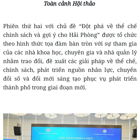
Toàn cảnh Hội thảo
Phiên thứ hai với chủ đề “Đột phá về thể chế
chính sách và gợi ý cho Hải Phòng” được tổ chức
theo hình thức tọa đàm bàn tròn với sự tham gia
của các nhà khoa học, chuyên gia và nhà quản lý