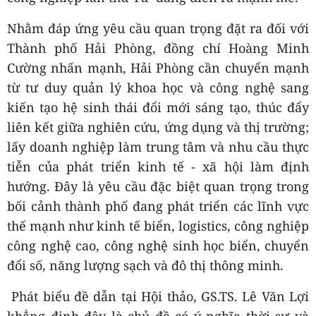
Nhằm đáp ứng yêu cầu quan trọng đặt ra đối với
Thành phố Hải Phòng, đồng chí Hoàng Minh
Cường nhấn mạnh, Hải Phòng cần chuyển mạnh
từ tư duy quản lý khoa học và công nghệ sang
kiến tạo hệ sinh thái đổi mới sáng tạo, thúc đẩy
liên kết giữa nghiên cứu, ứng dụng và thị trường;
lấy doanh nghiệp làm trung tâm và nhu cầu thực
tiễn của phát triển kinh tế - xã hội làm định
hướng. Đây là yêu cầu đặc biệt quan trọng trong
bối cảnh thành phố đang phát triển các lĩnh vực
thế mạnh như kinh tế biển, logistics, công nghiệp
công nghệ cao, công nghệ sinh học biển, chuyển
đổi số, năng lượng sạch và đô thị thông minh.
Phát biểu đề dẫn tại Hội thảo, GS.TS. Lê Văn Lợi