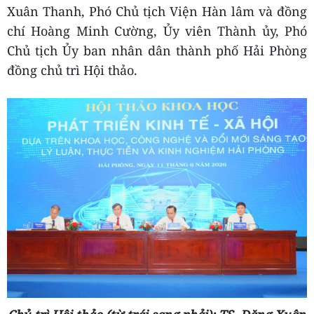
Xuân Thanh, Phó Chủ tịch Viện Hàn lâm và đồng
chí Hoàng Minh Cường, Ủy viên Thành ủy, Phó
Chủ tịch Ủy ban nhân dân thành phố Hải Phòng
đồng chủ trì Hội thảo.