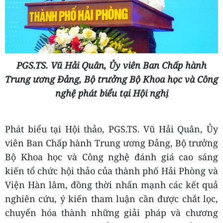
PGS.TS. Vũ Hải Quân, Ủy viên Ban Chấp hành
Trung ương Đảng, Bộ trưởng Bộ Khoa học và Công
nghệ phát biểu tại Hội nghị
Phát biểu tại Hội thảo,
PGS.TS. Vũ Hải Quân, Ủy
viên Ban Chấp hành Trung ương Đảng, Bộ trưởng
Bộ Khoa học và Công nghệ đánh giá cao sáng
kiến tổ chức hội thảo của thành phố Hải Phòng và
Viện Hàn lâm, đồng thời nhấn mạnh các kết quả
nghiên cứu, ý kiến tham luận cần được chắt lọc,
chuyển hóa thành những giải pháp và chương