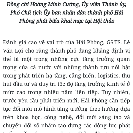
Đồng chí Hoàng Minh Cường, Ủy viên Thành ủy,
Phó Chủ tịch Ủy ban nhân dân thành phố Hải
Phòng phát biểu khai mạc tại Hội thảo
Đánh giá cao về vai trò của Hải Phòng, GS.TS. Lê
Văn Lợi cho rằng thành phố đang khẳng định vị
thế là một trong những cực tăng trưởng quan
trọng của cả nước với những thành tựu nổi bật
trong phát triển hạ tầng, cảng biển, logistics, thu
hút đầu tư và duy trì tốc độ tăng trưởng kinh tế ở
mức cao trong nhiều năm liên tiếp. Tuy nhiên,
trước yêu cầu phát triển mới, Hải Phòng cần tiếp
tục đổi mới mô hình tăng trưởng theo hướng dựa
trên khoa học, công nghệ, đổi mới sáng tạo và
chuyển đổi số nhằm tạo dựng các động lực phát