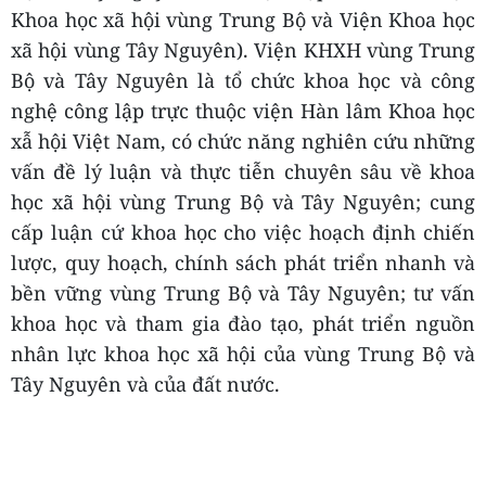
Khoa học xã hội vùng Trung Bộ và Viện Khoa học
xã hội vùng Tây Nguyên). Viện KHXH vùng Trung
Bộ và Tây Nguyên là tổ chức khoa học và công
nghệ công lập trực thuộc viện Hàn lâm Khoa học
xẫ hội Việt Nam, có chức năng nghiên cứu những
vấn đề lý luận và thực tiễn chuyên sâu về khoa
học xã hội vùng Trung Bộ và Tây Nguyên; cung
cấp luận cứ khoa học cho việc hoạch định chiến
lược, quy hoạch, chính sách phát triển nhanh và
bền vững vùng Trung Bộ và Tây Nguyên; tư vấn
khoa học và tham gia đào tạo, phát triển nguồn
nhân lực khoa học xã hội của vùng Trung Bộ và
Tây Nguyên và của đất nước.