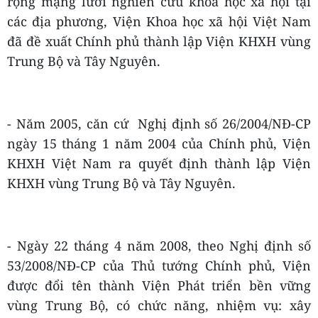
rộng mạng lưới nghiên cứu khoa học xã hội tại
các địa phương, Viện Khoa học xã hội Việt Nam
đã đề xuất Chính phủ thành lập Viện KHXH vùng
Trung Bộ và Tây Nguyên.
- Năm 2005, căn cứ Nghị định số 26/2004/NĐ-CP
ngày 15 tháng 1 năm 2004 của Chính phủ, Viện
KHXH Việt Nam ra quyết định thành lập Viện
KHXH vùng Trung Bộ và Tây Nguyên.
- Ngày 22 tháng 4 năm 2008, theo Nghị định số
53/2008/NĐ-CP của Thủ tướng Chính phủ, Viện
được đổi tên thành Viện Phát triển bền vững
vùng Trung Bộ, có chức năng, nhiệm vụ: xây