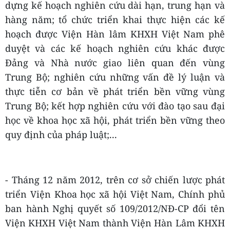
dựng kế hoạch nghiên cứu dài hạn, trung hạn và
hàng năm; tổ chức triển khai thực hiện các kế
hoạch được Viện Hàn lâm KHXH Việt Nam phê
duyệt và các kế hoạch nghiên cứu khác được
Đảng và Nhà nước giao liên quan đến vùng
Trung Bộ; nghiên cứu những vấn đề lý luận và
thực tiễn cơ bản về phát triển bền vững vùng
Trung Bộ; kết hợp nghiên cứu với đào tạo sau đại
học về khoa học xã hội, phát triển bền vững theo
quy định của pháp luật;...
- Tháng 12 năm 2012, trên cơ sở chiến lược phát
triển Viện Khoa học xã hội Việt Nam, Chính phủ
ban hành Nghị quyết số 109/2012/NĐ-CP đổi tên
Viện KHXH Việt Nam thành Viện Hàn Lâm KHXH