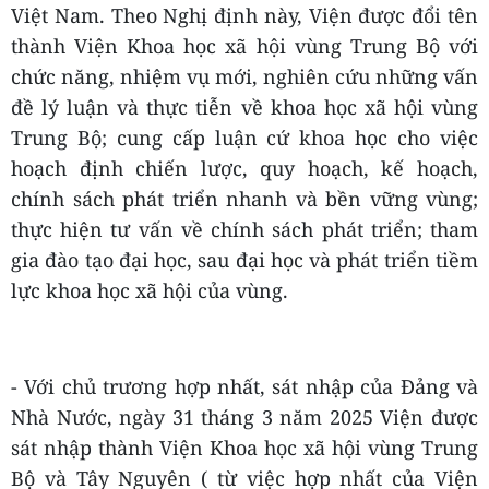
Việt Nam. Theo Nghị định này, Viện được đổi tên
thành Viện Khoa học xã hội vùng Trung Bộ với
chức năng, nhiệm vụ mới, nghiên cứu những vấn
đề lý luận và thực tiễn về khoa học xã hội vùng
Trung Bộ; cung cấp luận cứ khoa học cho việc
hoạch định chiến lược, quy hoạch, kế hoạch,
chính sách phát triển nhanh và bền vững vùng;
thực hiện tư vấn về chính sách phát triển; tham
gia đào tạo đại học, sau đại học và phát triển tiềm
lực khoa học xã hội của vùng.
- Với chủ trương hợp nhất, sát nhập của Đảng và
Nhà Nước, ngày 31 tháng 3 năm 2025 Viện được
sát nhập thành Viện Khoa học xã hội vùng Trung
Bộ và Tây Nguyên ( từ việc hợp nhất của Viện