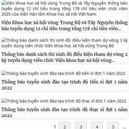
Viện Khoa học xã hội vùng Trung Bộ và Tây Nguyên thông
…
báo tuyển dụng 12 chỉ tiêu trong tổng 178 chỉ tiêu viên
Thông báo danh sách thí sinh đủ điều kiện tham dự vòng 2
…
kỳ tuyển dụng viên chức Viện khoa học xã hội vùng
Thông báo tuyển sinh đào tạo trình độ tiến sĩ đợt 1 năm
2022
Thông báo tuyển sinh đào tạo trình độ thạc sĩ đợt 1 năm
2022
1
2
3
4
5
...