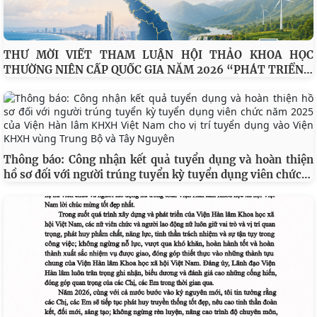
THƯ MỜI VIẾT THAM LUẬN HỘI THẢO KHOA HỌC
…
THƯỜNG NIÊN CẤP QUỐC GIA NĂM 2026 “PHÁT TRIỂN
Thông báo: Công nhận kết quả tuyển dụng và hoàn thiện
…
hồ sơ đối với người trúng tuyển kỳ tuyển dụng viên chức