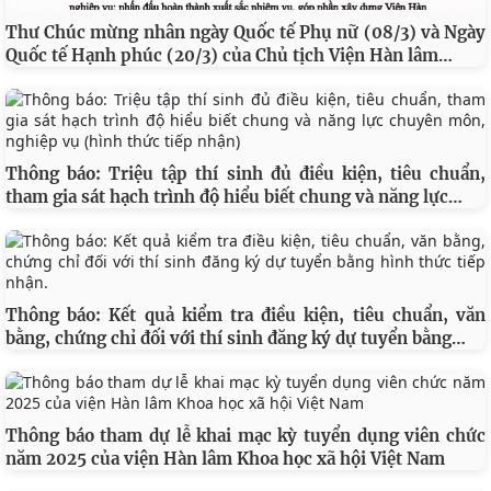
Thư Chúc mừng nhân ngày Quốc tế Phụ nữ (08/3) và Ngày
…
Quốc tế Hạnh phúc (20/3) của Chủ tịch Viện Hàn lâm
Thông báo: Triệu tập thí sinh đủ điều kiện, tiêu chuẩn,
…
tham gia sát hạch trình độ hiểu biết chung và năng lực
Thông báo: Kết quả kiểm tra điều kiện, tiêu chuẩn, văn
…
bằng, chứng chỉ đối với thí sinh đăng ký dự tuyển bằng
Thông báo tham dự lễ khai mạc kỳ tuyển dụng viên chức
năm 2025 của viện Hàn lâm Khoa học xã hội Việt Nam