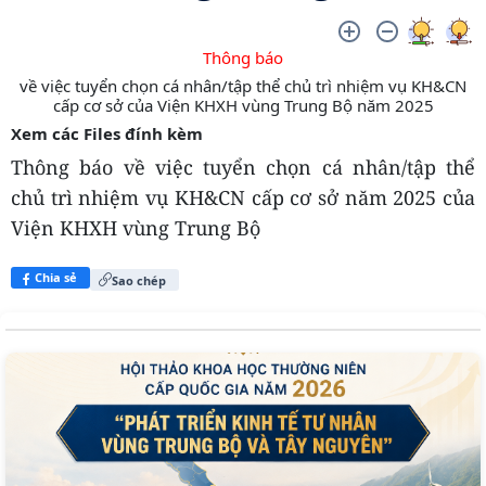
Thông báo
về việc tuyển chọn cá nhân/tập thể chủ trì nhiệm vụ KH&CN
cấp cơ sở của Viện KHXH vùng Trung Bộ năm 2025
Xem các Files đính kèm
Thông báo về việc tuyển chọn cá nhân/tập thể
chủ trì nhiệm vụ KH&CN cấp cơ sở năm 2025 của
Viện KHXH vùng Trung Bộ
Chia sẻ
Sao chép