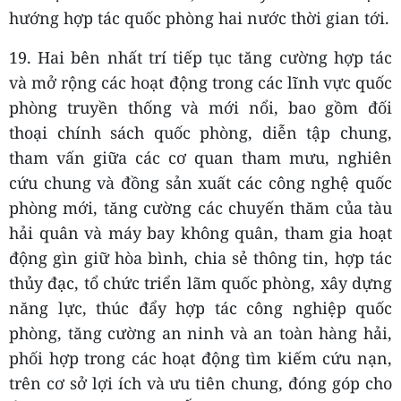
hướng hợp tác quốc phòng hai nước thời gian tới.
19. Hai bên nhất trí tiếp tục tăng cường hợp tác
và mở rộng các hoạt động trong các lĩnh vực quốc
phòng truyền thống và mới nổi, bao gồm đối
thoại chính sách quốc phòng, diễn tập chung,
tham vấn giữa các cơ quan tham mưu, nghiên
cứu chung và đồng sản xuất các công nghệ quốc
phòng mới, tăng cường các chuyến thăm của tàu
hải quân và máy bay không quân, tham gia hoạt
động gìn giữ hòa bình, chia sẻ thông tin, hợp tác
thủy đạc, tổ chức triển lãm quốc phòng, xây dựng
năng lực, thúc đẩy hợp tác công nghiệp quốc
phòng, tăng cường an ninh và an toàn hàng hải,
phối hợp trong các hoạt động tìm kiếm cứu nạn,
trên cơ sở lợi ích và ưu tiên chung, đóng góp cho