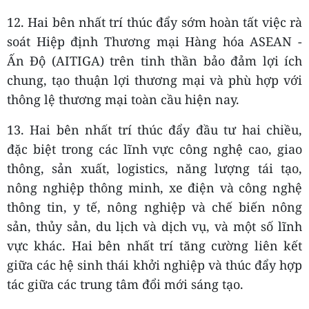
12. Hai bên nhất trí thúc đẩy sớm hoàn tất việc rà
soát Hiệp định Thương mại Hàng hóa ASEAN -
Ấn Độ (AITIGA) trên tinh thần bảo đảm lợi ích
chung, tạo thuận lợi thương mại và phù hợp với
thông lệ thương mại toàn cầu hiện nay.
13. Hai bên nhất trí thúc đẩy đầu tư hai chiều,
đặc biệt trong các lĩnh vực công nghệ cao, giao
thông, sản xuất, logistics, năng lượng tái tạo,
nông nghiệp thông minh, xe điện và công nghệ
thông tin, y tế, nông nghiệp và chế biến nông
sản, thủy sản, du lịch và dịch vụ, và một số lĩnh
vực khác. Hai bên nhất trí tăng cường liên kết
giữa các hệ sinh thái khởi nghiệp và thúc đẩy hợp
tác giữa các trung tâm đổi mới sáng tạo.