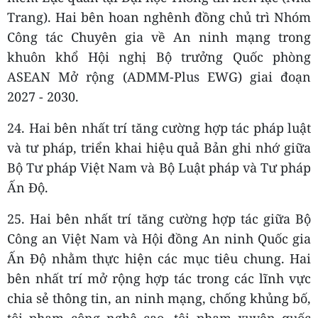
Trang). Hai bên hoan nghênh đồng chủ trì Nhóm
Công tác Chuyên gia về An ninh mạng trong
khuôn khổ Hội nghị Bộ trưởng Quốc phòng
ASEAN Mở rộng (ADMM-Plus EWG) giai đoạn
2027 - 2030.
24. Hai bên nhất trí tăng cường hợp tác pháp luật
và tư pháp, triển khai hiệu quả Bản ghi nhớ giữa
Bộ Tư pháp Việt Nam và Bộ Luật pháp và Tư pháp
Ấn Độ.
25. Hai bên nhất trí tăng cường hợp tác giữa Bộ
Công an Việt Nam và Hội đồng An ninh Quốc gia
Ấn Độ nhằm thực hiện các mục tiêu chung. Hai
bên nhất trí mở rộng hợp tác trong các lĩnh vực
chia sẻ thông tin, an ninh mạng, chống khủng bố,