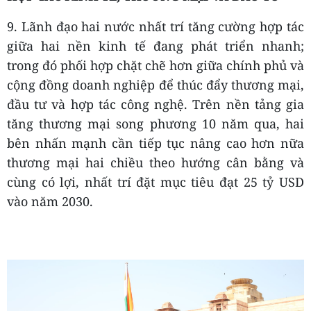
9. Lãnh đạo hai nước nhất trí tăng cường hợp tác
giữa hai nền kinh tế đang phát triển nhanh;
trong đó phối hợp chặt chẽ hơn giữa chính phủ và
cộng đồng doanh nghiệp để thúc đẩy thương mại,
đầu tư và hợp tác công nghệ. Trên nền tảng gia
tăng thương mại song phương 10 năm qua, hai
bên nhấn mạnh cần tiếp tục nâng cao hơn nữa
thương mại hai chiều theo hướng cân bằng và
cùng có lợi, nhất trí đặt mục tiêu đạt 25 tỷ USD
vào năm 2030.