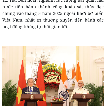
nước tiến hành thành công khảo sát thủy đạc
chung vào tháng 5 năm 2025 ngoài khơi bờ biển
Việt Nam, nhất trí thường xuyên tiến hành các
hoạt động tương tự thời gian tới.