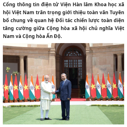
Cổng thông tin điện tử Viện Hàn lâm Khoa học xã
hội Việt Nam trân trọng giới thiệu toàn văn Tuyên
bố chung về quan hệ Đối tác chiến lược toàn diện
tăng cường giữa Cộng hòa xã hội chủ nghĩa Việt
Nam và Cộng hòa Ấn Độ.