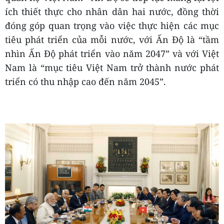
ích thiết thực cho nhân dân hai nước, đồng thời
đóng góp quan trọng vào việc thực hiện các mục
tiêu phát triển của mỗi nước, với Ấn Độ là “tầm
nhìn Ấn Độ phát triển vào năm 2047” và với Việt
Nam là “mục tiêu Việt Nam trở thành nước phát
triển có thu nhập cao đến năm 2045”.