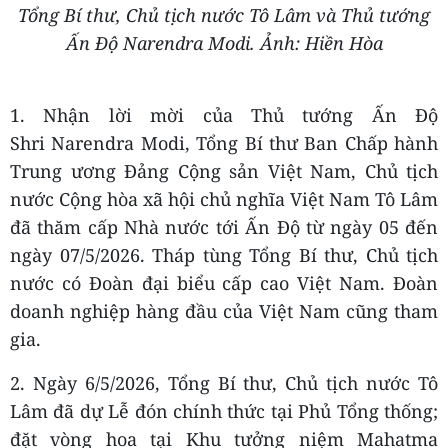
Tổng Bí thư, Chủ tịch nước Tô Lâm và Thủ tướng
Ấn Độ Narendra Modi. Ảnh: Hiền Hòa
1. Nhận lời mời của Thủ tướng Ấn Độ
Shri Narendra Modi, Tổng Bí thư Ban Chấp hành
Trung ương Đảng Cộng sản Việt Nam, Chủ tịch
nước Cộng hòa xã hội chủ nghĩa Việt Nam Tô Lâm
đã thăm cấp Nhà nước tới Ấn Độ từ ngày 05 đến
ngày 07/5/2026. Tháp tùng Tổng Bí thư, Chủ tịch
nước có Đoàn đại biểu cấp cao Việt Nam. Đoàn
doanh nghiệp hàng đầu của Việt Nam cũng tham
gia.
2. Ngày 6/5/2026, Tổng Bí thư, Chủ tịch nước Tô
Lâm đã dự Lễ đón chính thức tại Phủ Tổng thống;
đặt vòng hoa tại Khu tưởng niệm Mahatma