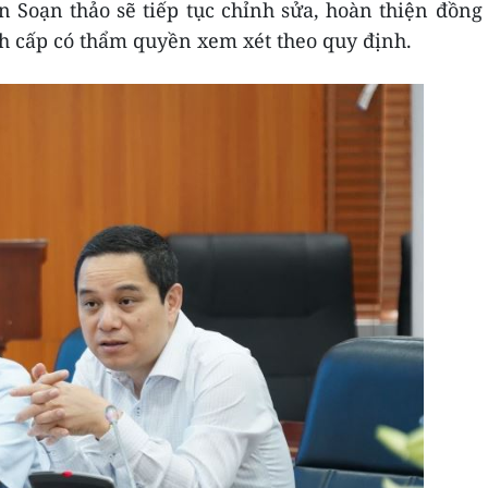
an Soạn thảo sẽ tiếp tục chỉnh sửa, hoàn thiện đồng
nh cấp có thẩm quyền xem xét theo quy định.