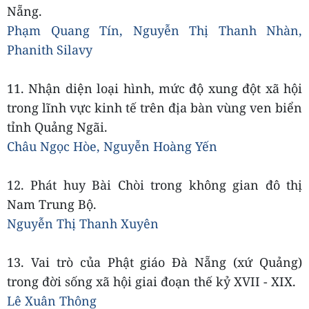
Nẵng.
Phạm Quang Tín, Nguyễn Thị Thanh Nhàn,
Phanith Silavy
11. Nhận diện loại hình, mức độ xung đột xã hội
trong lĩnh vực kinh tế trên địa bàn vùng ven biển
tỉnh Quảng Ngãi.
Châu Ngọc Hòe, Nguyễn Hoàng Yến
12. Phát huy Bài Chòi trong không gian đô thị
Nam Trung Bộ.
Nguyễn Thị Thanh Xuyên
13. Vai trò của Phật giáo Đà Nẵng (xứ Quảng)
trong đời sống xã hội giai đoạn thế kỷ XVII - XIX.
Lê Xuân Thông