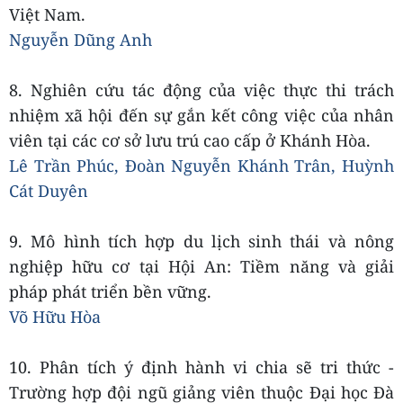
Việt Nam.
Nguyễn Dũng Anh
8. Nghiên cứu tác động của việc thực thi trách
nhiệm xã hội đến sự gắn kết công việc của nhân
viên tại các cơ sở lưu trú cao cấp ở Khánh Hòa.
Lê Trần Phúc, Đoàn Nguyễn Khánh Trân, Huỳnh
Cát Duyên
9. Mô hình tích hợp du lịch sinh thái và nông
nghiệp hữu cơ tại Hội An: Tiềm năng và giải
pháp phát triển bền vững.
Võ Hữu Hòa
10. Phân tích ý định hành vi chia sẽ tri thức -
Trường hợp đội ngũ giảng viên thuộc Đại học Đà