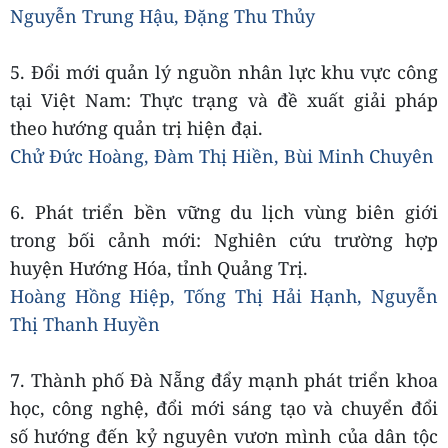
Nguyễn Trung Hậu, Đặng Thu Thủy
5. Đổi mới quản lý nguồn nhân lực khu vực công
tại Việt Nam: Thực trạng và đề xuất giải pháp
theo hướng quản trị hiện đại.
Chử Đức Hoàng, Đàm Thị Hiền, Bùi Minh Chuyên
6. Phát triển bền vững du lịch vùng biên giới
trong bối cảnh mới: Nghiên cứu trường hợp
huyện Hướng Hóa, tỉnh Quảng Trị.
Hoàng Hồng Hiệp, Tống Thị Hải Hạnh, Nguyễn
Thị Thanh Huyền
7. Thành phố Đà Nẵng đẩy mạnh phát triển khoa
học, công nghệ, đổi mới sáng tạo và chuyển đổi
số hướng đến kỷ nguyên vươn mình của dân tộc