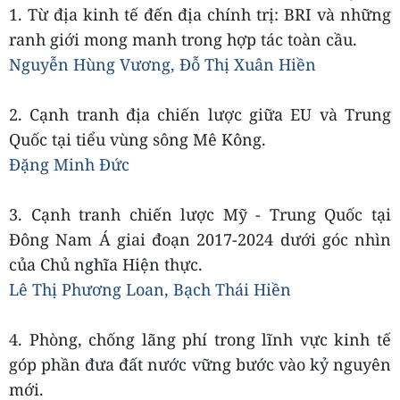
1. Từ địa kinh tế đến địa chính trị: BRI và những
ranh giới mong manh trong hợp tác toàn cầu.
Nguyễn Hùng Vương, Đỗ Thị Xuân Hiền
2. Cạnh tranh địa chiến lược giữa EU và Trung
Quốc tại tiểu vùng sông Mê Kông.
Đặng Minh Đức
3. Cạnh tranh chiến lược Mỹ - Trung Quốc tại
Đông Nam Á giai đoạn 2017-2024 dưới góc nhìn
của Chủ nghĩa Hiện thực.
Lê Thị Phương Loan, Bạch Thái Hiền
4. Phòng, chống lãng phí trong lĩnh vực kinh tế
góp phần đưa đất nước vững bước vào kỷ nguyên
mới.