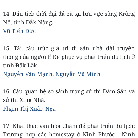
14. Dấu tích thời đại đá cũ tại lưu vực sông Krông
Nô, tỉnh Đắk Nông.
Vũ Tiến Đức
15. Tái cấu trúc giá trị di sản nhà dài truyền
thống của người Ê Đê phục vụ phát triển du lịch ở
tỉnh Đắk Lắk.
Nguyễn Văn Mạnh, Nguyễn Vũ Minh
16. Câu quan hệ so sánh trong sử thi Đăm Săn và
sử thi Xing Nhã.
Phạm Thị Xuân Nga
17. Khai thác văn hóa Chăm để phát triển du lịch:
Trường hợp các homestay ở Ninh Phước - Ninh