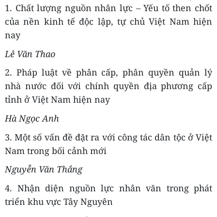
1. Chất lượng nguồn nhân lực – Yếu tố then chốt
của nền kinh tế độc lập, tự chủ Việt Nam hiện
nay
Lê Văn Thao
2. Pháp luật về phân cấp, phân quyền quản lý
nhà nước đối với chính quyền địa phương cấp
tỉnh ở Việt Nam hiện nay
Hà Ngọc Anh
3. Một số vấn đề đặt ra với công tác dân tộc ở Việt
Nam trong bối cảnh mới
Nguyễn Văn Thắng
4. Nhận diện nguồn lực nhân văn trong phát
triển khu vực Tây Nguyên