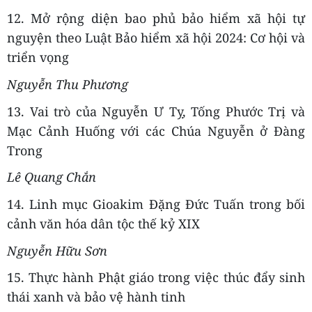
12. Mở rộng diện bao phủ bảo hiểm xã hội tự
nguyện theo Luật Bảo hiểm xã hội 2024: Cơ hội và
triển vọng
Nguyễn Thu Phương
13. Vai trò của Nguyễn Ư Tỵ, Tống Phước Trị và
Mạc Cảnh Huống với các Chúa Nguyễn ở Đàng
Trong
Lê Quang Chắn
14. Linh mục Gioakim Đặng Đức Tuấn trong bối
cảnh văn hóa dân tộc thế kỷ XIX
Nguyễn Hữu Sơn
15. Thực hành Phật giáo trong việc thúc đẩy sinh
thái xanh và bảo vệ hành tinh