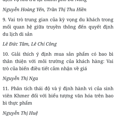
Nguyễn Hoàng Yến, Trần Thị Thu Hiền
9. Vai trò trung gian của kỳ vọng du khách trong
mối quan hệ giữa truyền thông đến quyết định
du lịch di sản
Lê Đức Tâm, Lê Chí Công
10. Giải thích ý định mua sản phẩm có bao bì
thân thiện với môi trường của khách hàng: Vai
trò của biến điều tiết cảm nhận về giá
Nguyễn Thị Nga
11. Phân tích thái độ và ý định hành vi của sinh
viên Khmer đối với biểu tượng văn hóa trên bao
bì thực phẩm
Nguyễn Thị Huệ