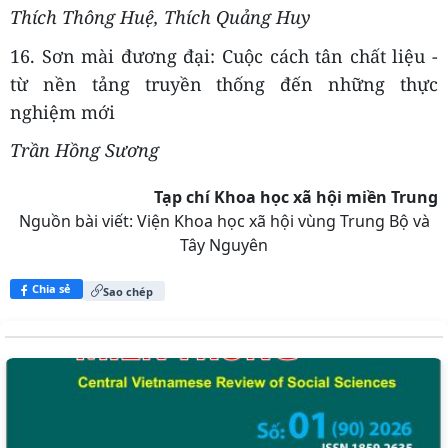
Thích Thông Huệ, Thích Quảng Huy
16. Sơn mài đương đại: Cuộc cách tân chất liệu -
từ nền tảng truyền thống đến những thực
nghiệm mới
Trần Hồng Sương
Tạp chí Khoa học xã hội miền Trung
Nguồn bài viết:
Viện Khoa học xã hội vùng Trung Bộ và
Tây Nguyên
Chia sẻ
Sao chép