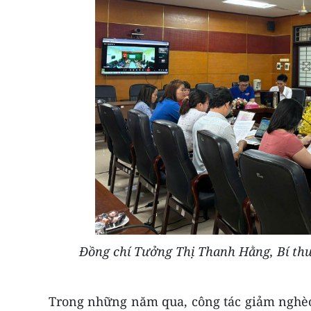
Đồng chí Tưởng Thị Thanh Hằng, Bí thư 
Trong những năm qua, công tác giảm nghèo