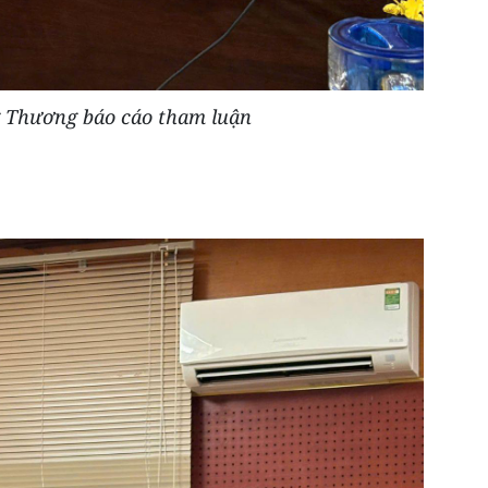
g Thương báo cáo tham luận