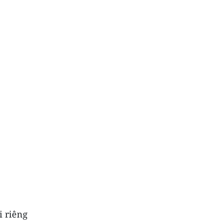
i riêng