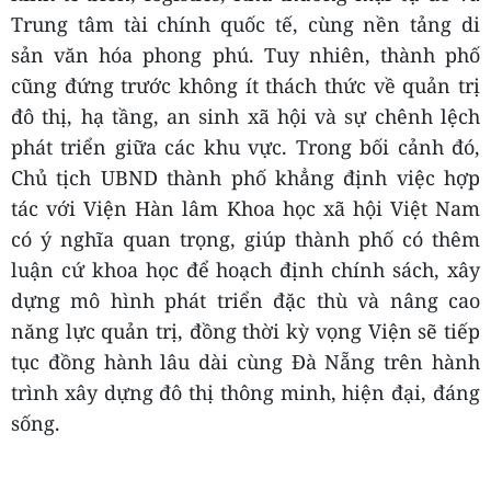
Trung tâm tài chính quốc tế, cùng nền tảng di
sản văn hóa phong phú. Tuy nhiên, thành phố
cũng đứng trước không ít thách thức về quản trị
đô thị, hạ tầng, an sinh xã hội và sự chênh lệch
phát triển giữa các khu vực. Trong bối cảnh đó,
Chủ tịch UBND thành phố khẳng định việc hợp
tác với Viện Hàn lâm Khoa học xã hội Việt Nam
có ý nghĩa quan trọng, giúp thành phố có thêm
luận cứ khoa học để hoạch định chính sách, xây
dựng mô hình phát triển đặc thù và nâng cao
năng lực quản trị, đồng thời kỳ vọng Viện sẽ tiếp
tục đồng hành lâu dài cùng Đà Nẵng trên hành
trình xây dựng đô thị thông minh, hiện đại, đáng
sống.