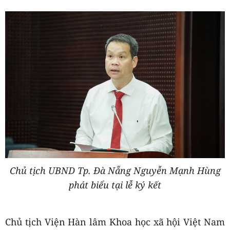
Chủ tịch UBND Tp. Đà Nẵng Nguyễn Mạnh Hùng
phát biểu tại lễ ký kết
Chủ tịch Viện Hàn lâm Khoa học xã hội Việt Nam