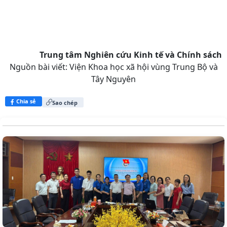
Trung tâm Nghiên cứu Kinh tế và Chính sách
Nguồn bài viết:
Viện Khoa học xã hội vùng Trung Bộ và
Tây Nguyên
Chia sẻ
Sao chép