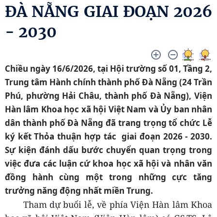
ĐÀ NẴNG GIAI ĐOẠN 2026
- 2030
Chiều ngày 16/6/2026, tại Hội trường số 01, Tầng 2,
Trung tâm Hành chính thành phố Đà Nẵng (24 Trần
Phú, phường Hải Châu, thành phố Đà Nẵng), Viện
Hàn lâm Khoa học xã hội Việt Nam và Ủy ban nhân
dân thành phố Đà Nẵng đã trang trọng tổ chức Lễ
ký kết Thỏa thuận hợp tác giai đoạn 2026 - 2030.
Sự kiện đánh dấu bước chuyển quan trọng trong
việc đưa các luận cứ khoa học xã hội và nhân văn
đồng hành cùng một trong những cực tăng
trưởng năng động nhất miền Trung.
Tham dự buổi lễ, về phía Viện Hàn lâm Khoa