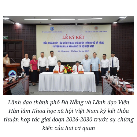
Lãnh đạo thành phố Đà Nẵng và Lãnh đạo Viện
Hàn lâm Khoa học xã hội Việt Nam ký kết thỏa
thuận hợp tác giai đoạn 2026-2030 trước sự chứng
kiến của hai cơ quan