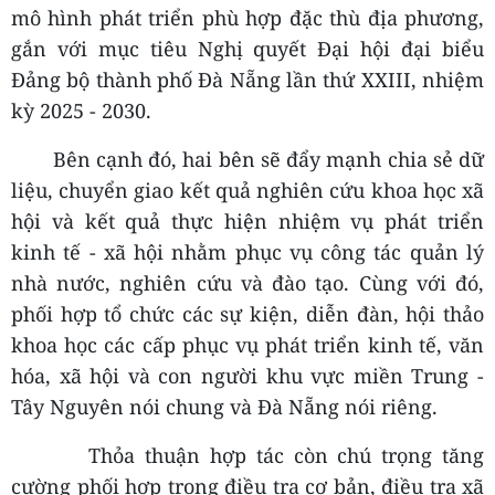
mô hình phát triển phù hợp đặc thù địa phương,
gắn với mục tiêu Nghị quyết Đại hội đại biểu
Đảng bộ thành phố Đà Nẵng lần thứ XXIII, nhiệm
kỳ 2025 - 2030.
Bên cạnh đó, hai bên sẽ đẩy mạnh chia sẻ dữ
liệu, chuyển giao kết quả nghiên cứu khoa học xã
hội và kết quả thực hiện nhiệm vụ phát triển
kinh tế - xã hội nhằm phục vụ công tác quản lý
nhà nước, nghiên cứu và đào tạo. Cùng với đó,
phối hợp tổ chức các sự kiện, diễn đàn, hội thảo
khoa học các cấp phục vụ phát triển kinh tế, văn
hóa, xã hội và con người khu vực miền Trung -
Tây Nguyên nói chung và Đà Nẵng nói riêng.
Thỏa thuận hợp tác còn chú trọng tăng
cường phối hợp trong điều tra cơ bản, điều tra xã