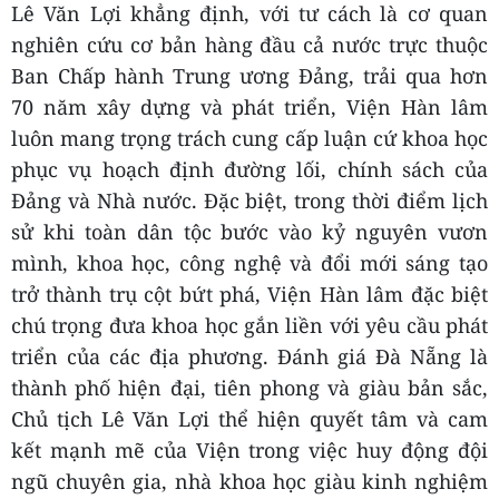
Lê Văn Lợi khẳng định, với tư cách là cơ quan
nghiên cứu cơ bản hàng đầu cả nước trực thuộc
Ban Chấp hành Trung ương Đảng, trải qua hơn
70 năm xây dựng và phát triển, Viện Hàn lâm
luôn mang trọng trách cung cấp luận cứ khoa học
phục vụ hoạch định đường lối, chính sách của
Đảng và Nhà nước. Đặc biệt, trong thời điểm lịch
sử khi toàn dân tộc bước vào kỷ nguyên vươn
mình, khoa học, công nghệ và đổi mới sáng tạo
trở thành trụ cột bứt phá, Viện Hàn lâm đặc biệt
chú trọng đưa khoa học gắn liền với yêu cầu phát
triển của các địa phương. Đánh giá Đà Nẵng là
thành phố hiện đại, tiên phong và giàu bản sắc,
Chủ tịch Lê Văn Lợi thể hiện quyết tâm và cam
kết mạnh mẽ của Viện trong việc huy động đội
ngũ chuyên gia, nhà khoa học giàu kinh nghiệm