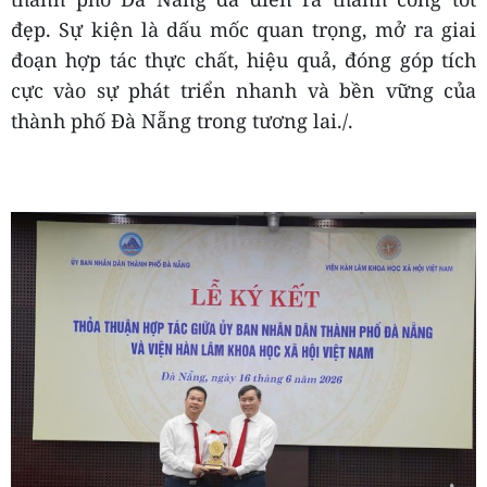
đẹp. Sự kiện là dấu mốc quan trọng, mở ra giai
đoạn hợp tác thực chất, hiệu quả, đóng góp tích
cực vào sự phát triển nhanh và bền vững của
thành phố Đà Nẵng trong tương lai./.