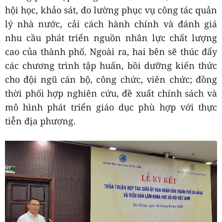
hội học, khảo sát, đo lường phục vụ công tác quản
lý nhà nước, cải cách hành chính và đánh giá
nhu cầu phát triển nguồn nhân lực chất lượng
cao của thành phố. Ngoài ra, hai bên sẽ thúc đẩy
các chương trình tập huấn, bồi dưỡng kiến thức
cho đội ngũ cán bộ, công chức, viên chức; đồng
thời phối hợp nghiên cứu, đề xuất chính sách và
mô hình phát triển giáo dục phù hợp với thực
tiễn địa phương.