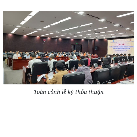
Toàn cảnh lễ ký thỏa thuận