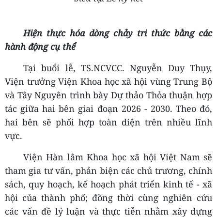
Hiện thực hóa dòng chảy tri thức bằng các
hành động cụ thể
Tại buổi lễ, TS.NCVCC. Nguyễn Duy Thụy,
Viện trưởng Viện Khoa học xã hội vùng Trung Bộ
và Tây Nguyên trình bày Dự thảo Thỏa thuận hợp
tác giữa hai bên giai đoạn 2026 - 2030. Theo đó,
hai bên sẽ phối hợp toàn diện trên nhiều lĩnh
vực.
Viện Hàn lâm Khoa học xã hội Việt Nam sẽ
tham gia tư vấn, phản biện các chủ trương, chính
sách, quy hoạch, kế hoạch phát triển kinh tế - xã
hội của thành phố; đồng thời cùng nghiên cứu
các vấn đề lý luận và thực tiễn nhằm xây dựng