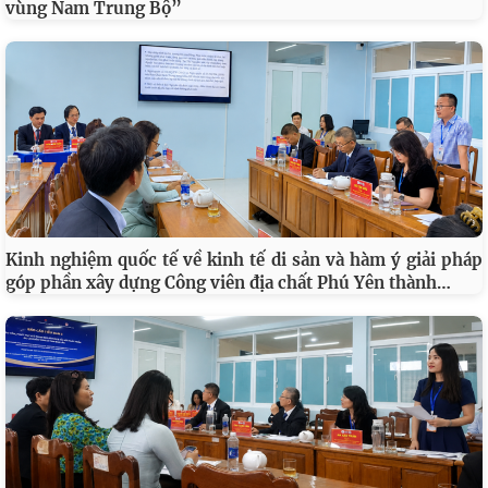
vùng Nam Trung Bộ”
Kinh nghiệm quốc tế về kinh tế di sản và hàm ý giải pháp
…
góp phần xây dựng Công viên địa chất Phú Yên thành