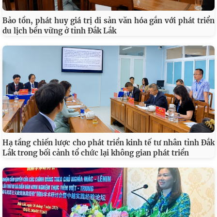
Bảo tồn, phát huy giá trị di sản văn hóa gắn với phát triển
du lịch bền vững ở tỉnh Đắk Lắk
Hạ tầng chiến lược cho phát triển kinh tế tư nhân tỉnh Đắk
Lắk trong bối cảnh tổ chức lại không gian phát triển