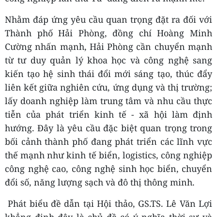
Nhằm đáp ứng yêu cầu quan trọng đặt ra đối với
Thành phố Hải Phòng, đồng chí Hoàng Minh
Cường nhấn mạnh, Hải Phòng cần chuyển mạnh
từ tư duy quản lý khoa học và công nghệ sang
kiến tạo hệ sinh thái đổi mới sáng tạo, thúc đẩy
liên kết giữa nghiên cứu, ứng dụng và thị trường;
lấy doanh nghiệp làm trung tâm và nhu cầu thực
tiễn của phát triển kinh tế - xã hội làm định
hướng. Đây là yêu cầu đặc biệt quan trọng trong
bối cảnh thành phố đang phát triển các lĩnh vực
thế mạnh như kinh tế biển, logistics, công nghiệp
công nghệ cao, công nghệ sinh học biển, chuyển
đổi số, năng lượng sạch và đô thị thông minh.
Phát biểu đề dẫn tại Hội thảo, GS.TS. Lê Văn Lợi