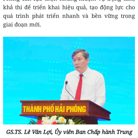
khả thi để triển khai hiệu quả, tạo động lực cho
quá trình phát triển nhanh và bền vững trong
giai đoạn mới.
GS.TS. Lê Văn Lợi, Ủy viên Ban Chấp hành Trung