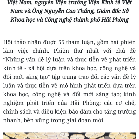
Việt Nam, nguyên Viện trưởng Viện Kinh tế Việt
Nam và Ông Nguyễn Cao Thắng, Giám đốc Sở
Khoa học và Công nghệ thành phố Hải Phòng
Hội thảo nhận được 55 tham luận, gồm hai phiên
làm việc chính. Phiên thứ nhất với chủ đề
“Những vấn đề lý luận và thực tiễn về phát triển
kinh tế - xã hội dựa trên khoa học, công nghệ và
đổi mới sáng tạo” tập trung trao đổi các vấn đề lý
luận và thực tiễn về mô hình phát triển dựa trên
khoa học, công nghệ và đổi mới sáng tạo; kinh
nghiệm phát triển của Hải Phòng; các cơ chế,
chính sách và điều kiện bảo đảm cho tăng trưởng
nhanh, bền vững trong giai đoạn mới.