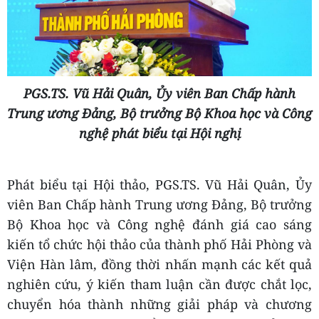
PGS.TS. Vũ Hải Quân, Ủy viên Ban Chấp hành
Trung ương Đảng, Bộ trưởng Bộ Khoa học và Công
nghệ phát biểu tại Hội nghị
Phát biểu tại Hội thảo,
PGS.TS. Vũ Hải Quân, Ủy
viên Ban Chấp hành Trung ương Đảng, Bộ trưởng
Bộ Khoa học và Công nghệ đánh giá cao sáng
kiến tổ chức hội thảo của thành phố Hải Phòng và
Viện Hàn lâm, đồng thời nhấn mạnh các kết quả
nghiên cứu, ý kiến tham luận cần được chắt lọc,
chuyển hóa thành những giải pháp và chương