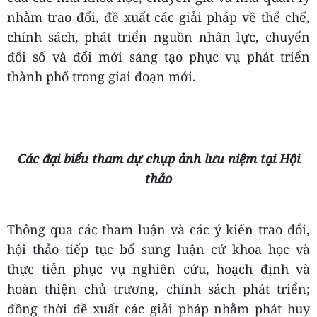
nhằm trao đổi, đề xuất các giải pháp về thể chế,
chính sách, phát triển nguồn nhân lực, chuyển
đổi số và đổi mới sáng tạo phục vụ phát triển
thành phố trong giai đoạn mới.