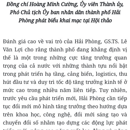
Đồng chí Hoàng Minh Cường, Ủy viên Thành ủy,
Phó Chủ tịch Ủy ban nhân dân thành phố Hải
Phòng phát biểu khai mạc tại Hội thảo
Đánh giá cao về vai trò của Hải Phòng, GS.TS. Lê
Văn Lợi cho rằng thành phố đang khẳng định vị
thế là một trong những cực tăng trưởng quan
trọng của cả nước với những thành tựu nổi bật
trong phát triển hạ tầng, cảng biển, logistics, thu
hút đầu tư và duy trì tốc độ tăng trưởng kinh tế ở
mức cao trong nhiều năm liên tiếp. Tuy nhiên,
trước yêu cầu phát triển mới, Hải Phòng cần tiếp
tục đổi mới mô hình tăng trưởng theo hướng dựa
trên khoa học, công nghệ, đổi mới sáng tạo và
chuyển đổi số nhằm tạo dựng các động lực phát