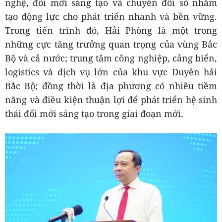
nghệ, đổi mới sáng tạo và chuyển đổi số nhằm
tạo động lực cho phát triển nhanh và bền vững.
Trong tiến trình đó, Hải Phòng là một trong
những cực tăng trưởng quan trọng của vùng Bắc
Bộ và cả nước; trung tâm công nghiệp, cảng biển,
logistics và dịch vụ lớn của khu vực Duyên hải
Bắc Bộ; đồng thời là địa phương có nhiều tiềm
năng và điều kiện thuận lợi để phát triển hệ sinh
thái đổi mới sáng tạo trong giai đoạn mới.