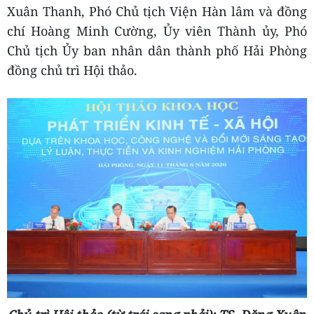
Xuân Thanh, Phó Chủ tịch Viện Hàn lâm và đồng
chí Hoàng Minh Cường, Ủy viên Thành ủy, Phó
Chủ tịch Ủy ban nhân dân thành phố Hải Phòng
đồng chủ trì Hội thảo.