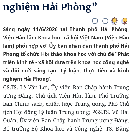
nghiệm Hải Phòng”
Sáng ngày 11/6/2026 tại Thành phố Hải Phòng,
Viện Hàn lâm Khoa học xã hội Việt Nam (Viện Hàn
lâm) phối hợp với Ủy ban nhân dân thành phố Hải
Phòng tổ chức Hội thảo khoa học với chủ đề “Phát
triển kinh tế - xã hội dựa trên khoa học công nghệ
và đổi mới sáng tạo: Lý luận, thực tiễn và kinh
nghiệm Hải Phòng’.
GS.TS. Lê Văn Lợi, Ủy viên Ban Chấp hành Trung
ương Đảng, Chủ tịch Viện Hàn lâm, Phó Trưởng
ban Chính sách, chiến lược Trung ương, Phó Chủ
tịch Hội đồng Lý luận Trung ương; PGS.TS. Vũ Hải
Quân, Ủy viên Ban Chấp hành Trung ương Đảng,
Bộ trưởng Bộ Khoa học và Công nghệ; TS. Đặng