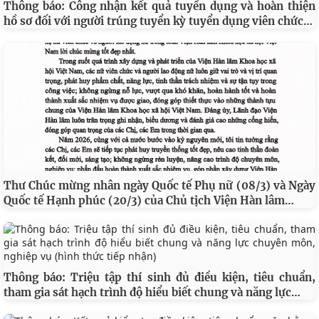
Thông báo: Công nhận kết quả tuyển dụng và hoàn thiện
…
hồ sơ đối với người trúng tuyển kỳ tuyển dụng viên chức
Thư Chúc mừng nhân ngày Quốc tế Phụ nữ (08/3) và Ngày
…
Quốc tế Hạnh phúc (20/3) của Chủ tịch Viện Hàn lâm
Thông báo: Triệu tập thí sinh đủ điều kiện, tiêu chuẩn,
…
tham gia sát hạch trình độ hiểu biết chung và năng lực