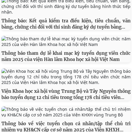
Thông báo: Kết quả kiểm tra điều kiện, tiêu chuẩn, văn
…
bằng, chứng chỉ đối với thí sinh đăng ký dự tuyển bằng
Thông báo tham dự lễ khai mạc kỳ tuyển dụng viên chức
năm 2025 của viện Hàn lâm Khoa học xã hội Việt Nam
Viện Khoa học xã hội vùng Trung Bộ và Tây Nguyên thông
…
báo tuyển dụng 12 chỉ tiêu trong tổng 178 chỉ tiêu viên
Thông báo về việc tuyển chọn cá nhân/tập thể chủ trì
…
nhiệm vụ KH&CN cấp cơ sở năm 2025 của Viện KHXH