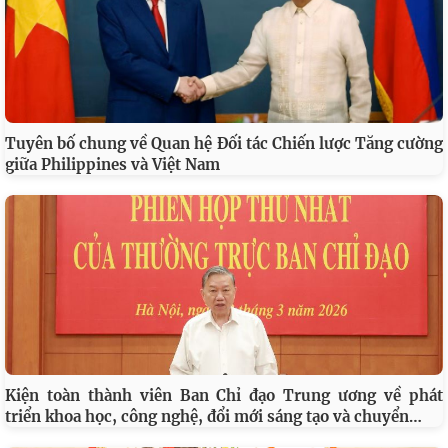
Tuyên bố chung về Quan hệ Đối tác Chiến lược Tăng cường
giữa Philippines và Việt Nam
Kiện toàn thành viên Ban Chỉ đạo Trung ương về phát
…
triển khoa học, công nghệ, đổi mới sáng tạo và chuyển