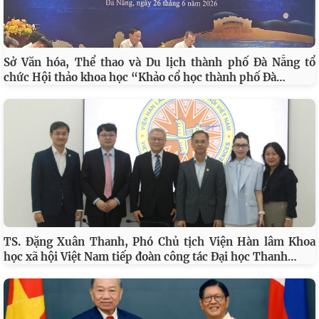
Sở Văn hóa, Thể thao và Du lịch thành phố Đà Nẵng tổ
…
chức Hội thảo khoa học “Khảo cổ học thành phố Đà
TS. Đặng Xuân Thanh, Phó Chủ tịch Viện Hàn lâm Khoa
…
học xã hội Việt Nam tiếp đoàn công tác Đại học Thanh