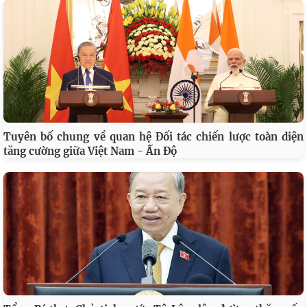
Tuyên bố chung về quan hệ Đối tác chiến lược toàn diện
tăng cường giữa Việt Nam - Ấn Độ