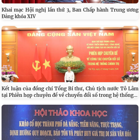
Khai mạc Hội nghị lần thứ 3, Ban Chấp hành Trung ương
Đảng khóa XIV
Kết luận của đồng chí Tổng Bí thư, Chủ tịch nước Tô Lâm
…
tại Phiên họp chuyên đề về chuyển đổi số trong hệ thống