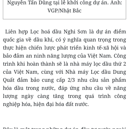
Nguyễn Tấn Dũng tại lễ khởi công dự án. Ảnh:
VGP/Nhật Bắc
Liên hợp Lọc hoá dầu Nghi Sơn là dự án điểm
quốc gia về dầu khí, có ý nghĩa quan trọng trong
thực hiện chiến lược phát triển kinh tế-xã hội và
bảo đảm an ninh năng lượng của Việt Nam. Công
trình khi hoàn thành sẽ là nhà máy lọc dầu thứ 2
của Việt Nam, cùng với Nhà máy Lọc dầu Dung
Quất đảm bảo cung cấp 2/3 nhu cầu sản phẩm
hóa dầu trong nước, đáp ứng nhu cầu về năng
lượng ngày càng tăng trong quá trình công
nghiệp hóa, hiện đại hóa đất nước.