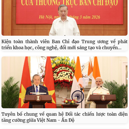
Kiện toàn thành viên Ban Chỉ đạo Trung ương về phát
…
triển khoa học, công nghệ, đổi mới sáng tạo và chuyển
Tuyên bố chung về quan hệ Đối tác chiến lược toàn diện
tăng cường giữa Việt Nam - Ấn Độ