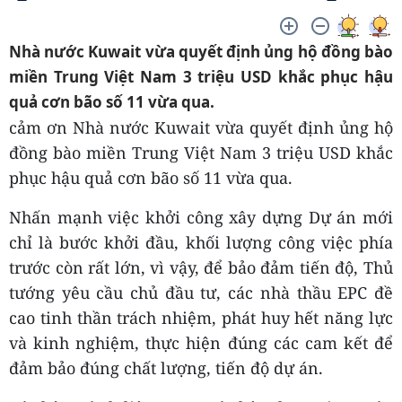
Nhà nước Kuwait vừa quyết định ủng hộ đồng bào
miền Trung Việt Nam 3 triệu USD khắc phục hậu
quả cơn bão số 11 vừa qua.
cảm ơn Nhà nước Kuwait vừa quyết định ủng hộ
đồng bào miền Trung Việt Nam 3 triệu USD khắc
phục hậu quả cơn bão số 11 vừa qua.
Nhấn mạnh việc khởi công xây dựng Dự án mới
chỉ là bước khởi đầu, khối lượng công việc phía
trước còn rất lớn, vì vậy, để bảo đảm tiến độ, Thủ
tướng yêu cầu chủ đầu tư, các nhà thầu EPC đề
cao tinh thần trách nhiệm, phát huy hết năng lực
và kinh nghiệm, thực hiện đúng các cam kết để
đảm bảo đúng chất lượng, tiến độ dự án.