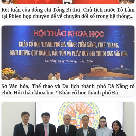
Kết luận của đồng chí Tổng Bí thư, Chủ tịch nước Tô Lâm
…
tại Phiên họp chuyên đề về chuyển đổi số trong hệ thống
Sở Văn hóa, Thể thao và Du lịch thành phố Đà Nẵng tổ
…
chức Hội thảo khoa học “Khảo cổ học thành phố Đà