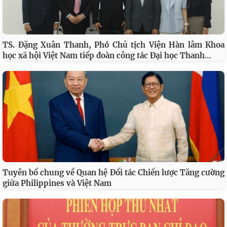
TS. Đặng Xuân Thanh, Phó Chủ tịch Viện Hàn lâm Khoa
…
học xã hội Việt Nam tiếp đoàn công tác Đại học Thanh
Tuyên bố chung về Quan hệ Đối tác Chiến lược Tăng cường
giữa Philippines và Việt Nam